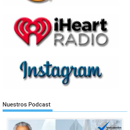
Nuestros Podcast