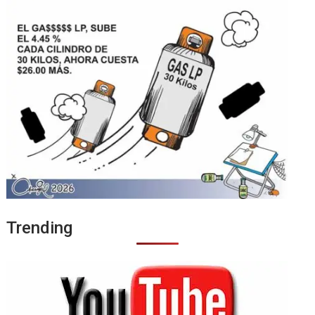
Trending