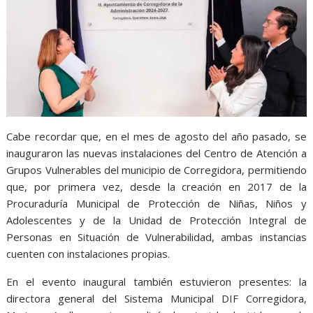
Cabe recordar que, en el mes de agosto del año pasado, se
inauguraron las nuevas instalaciones del Centro de Atención a
Grupos Vulnerables del municipio de Corregidora, permitiendo
que, por primera vez, desde la creación en 2017 de la
Procuraduría Municipal de Protección de Niñas, Niños y
Adolescentes y de la Unidad de Protección Integral de
Personas en Situación de Vulnerabilidad, ambas instancias
cuenten con instalaciones propias.
En el evento inaugural también estuvieron presentes: la
directora general del Sistema Municipal DIF Corregidora,