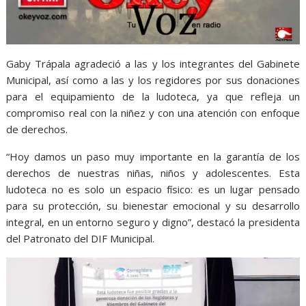
Gaby Trápala agradeció a las y los integrantes del Gabinete
Municipal, así como a las y los regidores por sus donaciones
para el equipamiento de la ludoteca, ya que refleja un
compromiso real con la niñez y con una atención con enfoque
de derechos.
“Hoy damos un paso muy importante en la garantía de los
derechos de nuestras niñas, niños y adolescentes. Esta
ludoteca no es solo un espacio físico: es un lugar pensado
para su protección, su bienestar emocional y su desarrollo
integral, en un entorno seguro y digno”, destacó la presidenta
del Patronato del DIF Municipal.