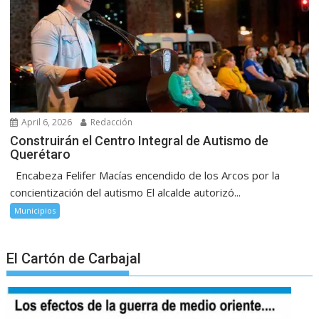
April 6, 2026
Redacción
Construirán el Centro Integral de Autismo de
Querétaro
Encabeza Felifer Macías encendido de los Arcos por la
concientización del autismo El alcalde autorizó...
Municipios
El Cartón de Carbajal