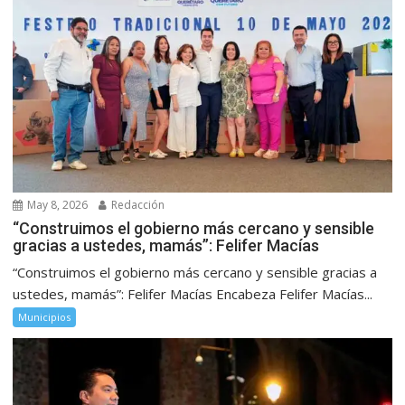
May 8, 2026
Redacción
“Construimos el gobierno más cercano y sensible
gracias a ustedes, mamás”: Felifer Macías
“Construimos el gobierno más cercano y sensible gracias a
ustedes, mamás”: Felifer Macías Encabeza Felifer Macías...
Municipios