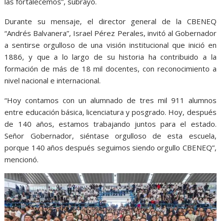
las fortalecemos”, subrayó.
Durante su mensaje, el director general de la CBENEQ
“Andrés Balvanera”, Israel Pérez Perales, invitó al Gobernador
a sentirse orgulloso de una visión institucional que inició en
1886, y que a lo largo de su historia ha contribuido a la
formación de más de 18 mil docentes, con reconocimiento a
nivel nacional e internacional.
“Hoy contamos con un alumnado de tres mil 911 alumnos
entre educación básica, licenciatura y posgrado. Hoy, después
de 140 años, estamos trabajando juntos para el estado.
Señor Gobernador, siéntase orgulloso de esta escuela,
porque 140 años después seguimos siendo orgullo CBENEQ”,
mencionó.