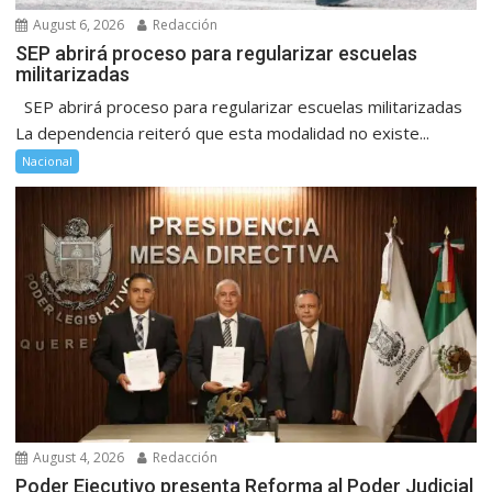
August 6, 2026
Redacción
SEP abrirá proceso para regularizar escuelas
militarizadas
SEP abrirá proceso para regularizar escuelas militarizadas
La dependencia reiteró que esta modalidad no existe...
Nacional
August 4, 2026
Redacción
Poder Ejecutivo presenta Reforma al Poder Judicial