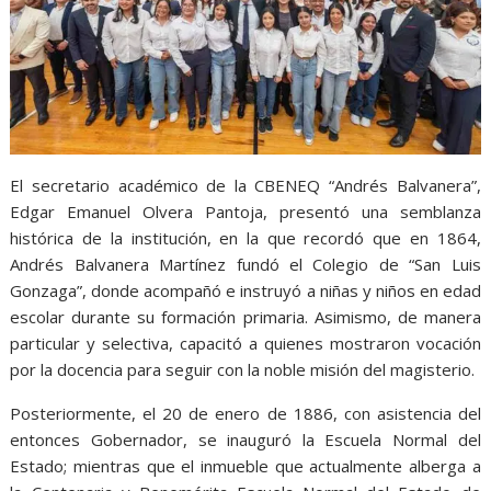
El secretario académico de la CBENEQ “Andrés Balvanera”,
Edgar Emanuel Olvera Pantoja, presentó una semblanza
histórica de la institución, en la que recordó que en 1864,
Andrés Balvanera Martínez fundó el Colegio de “San Luis
Gonzaga”, donde acompañó e instruyó a niñas y niños en edad
escolar durante su formación primaria. Asimismo, de manera
particular y selectiva, capacitó a quienes mostraron vocación
por la docencia para seguir con la noble misión del magisterio.
Posteriormente, el 20 de enero de 1886, con asistencia del
entonces Gobernador, se inauguró la Escuela Normal del
Estado; mientras que el inmueble que actualmente alberga a