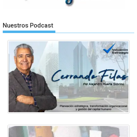
Nuestros Podcast