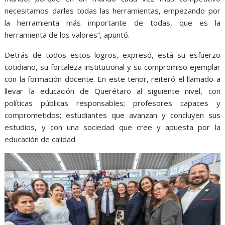
necesitamos darles todas las herramientas, empezando por
la herramienta más importante de todas, que es la
herramienta de los valores”, apuntó.
Detrás de todos estos logros, expresó, está su esfuerzo
cotidiano, su fortaleza institucional y su compromiso ejemplar
con la formación docente. En este tenor, reiteró el llamado a
llevar la educación de Querétaro al siguiente nivel, con
políticas públicas responsables; profesores capaces y
comprometidos; estudiantes que avanzan y concluyen sus
estudios, y con una sociedad que cree y apuesta por la
educación de calidad.