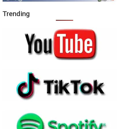
Trending