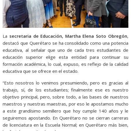
La
secretaria de Educación, Martha Elena Soto Obregón
,
destacó que Querétaro se ha consolidado como una potencia
educativa, al señalar que uno de cada tres estudiantes de
educación superior elige esta entidad para continuar su
formación académica, lo cual, expuso, es reflejo de la calidad
educativa que se ofrece en el estado.
“Esto nosotros lo venimos presumiendo, pero es gracias al
trabajo, sí, de los estudiantes; finalmente ese es nuestro
objetivo principal, pero, sobre todo, a las bases de nuestros
maestros y nuestras maestras, por eso le apostamos mucho
a este grandísimo semillero que hoy cumple 140 años y le
seguiremos apostando. En Querétaro no se cierran carreras
de licenciatura en la Escuela Normal; en Querétaro más bien,