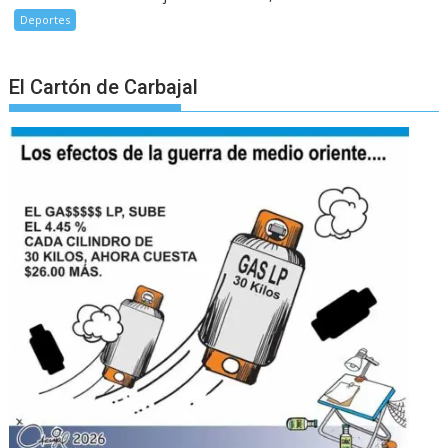
Deportes
El Cartón de Carbajal