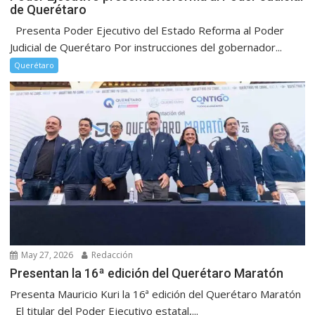
de Querétaro
Presenta Poder Ejecutivo del Estado Reforma al Poder
Judicial de Querétaro Por instrucciones del gobernador...
Querétaro
May 27, 2026
Redacción
Presentan la 16ª edición del Querétaro Maratón
Presenta Mauricio Kuri la 16ª edición del Querétaro Maratón
El titular del Poder Ejecutivo estatal,...