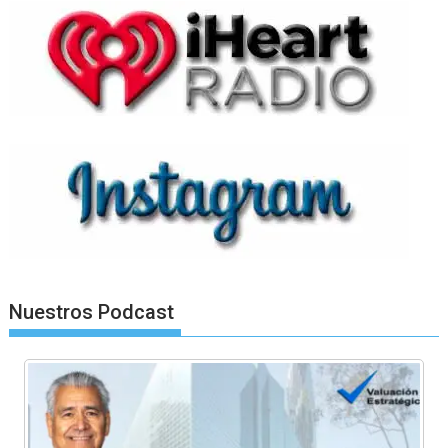
Nuestros Podcast