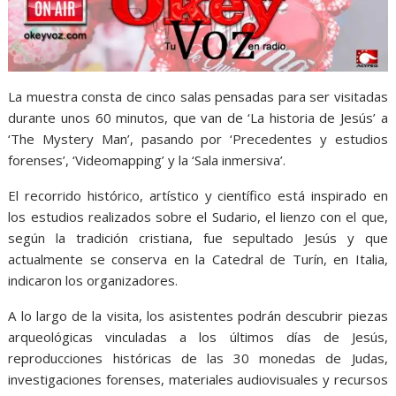
La muestra consta de cinco salas pensadas para ser visitadas
durante unos 60 minutos, que van de ‘La historia de Jesús’ a
‘The Mystery Man’, pasando por ‘Precedentes y estudios
forenses’, ‘Videomapping’ y la ‘Sala inmersiva’.
El recorrido histórico, artístico y científico está inspirado en
los estudios realizados sobre el Sudario, el lienzo con el que,
según la tradición cristiana, fue sepultado Jesús y que
actualmente se conserva en la Catedral de Turín, en Italia,
indicaron los organizadores.
A lo largo de la visita, los asistentes podrán descubrir piezas
arqueológicas vinculadas a los últimos días de Jesús,
reproducciones históricas de las 30 monedas de Judas,
investigaciones forenses, materiales audiovisuales y recursos