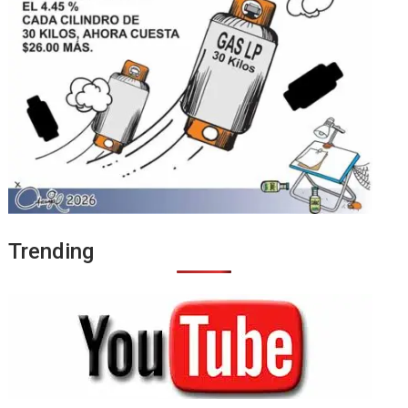
Trending