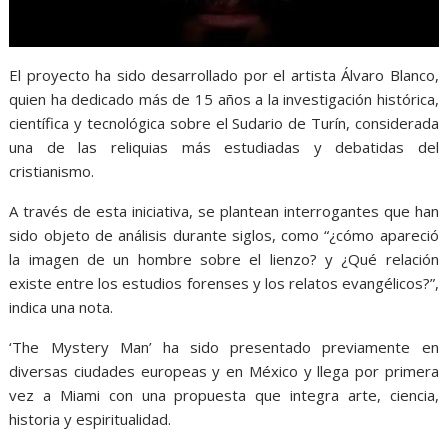
El proyecto ha sido desarrollado por el artista Álvaro Blanco,
quien ha dedicado más de 15 años a la investigación histórica,
científica y tecnológica sobre el Sudario de Turín, considerada
una de las reliquias más estudiadas y debatidas del
cristianismo.
A través de esta iniciativa, se plantean interrogantes que han
sido objeto de análisis durante siglos, como “¿cómo apareció
la imagen de un hombre sobre el lienzo? y ¿Qué relación
existe entre los estudios forenses y los relatos evangélicos?”,
indica una nota.
‘The Mystery Man’ ha sido presentado previamente en
diversas ciudades europeas y en México y llega por primera
vez a Miami con una propuesta que integra arte, ciencia,
historia y espiritualidad.