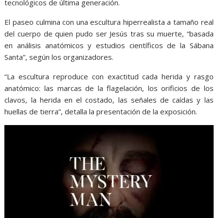
tecnológicos de última generación.
El paseo culmina con una escultura hiperrealista a tamaño real
del cuerpo de quien pudo ser Jesús tras su muerte, “basada
en análisis anatómicos y estudios científicos de la Sábana
Santa”, según los organizadores.
“La escultura reproduce con exactitud cada herida y rasgo
anatómico: las marcas de la flagelación, los orificios de los
clavos, la herida en el costado, las señales de caídas y las
huellas de tierra”, detalla la presentación de la exposición.