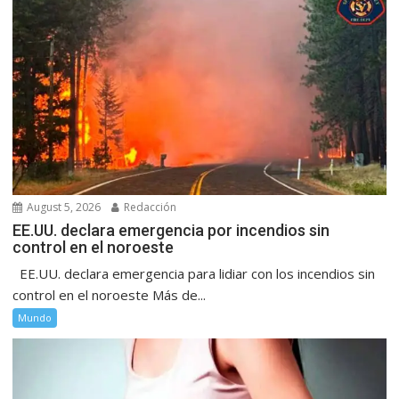
August 5, 2026
Redacción
EE.UU. declara emergencia por incendios sin
control en el noroeste
EE.UU. declara emergencia para lidiar con los incendios sin
control en el noroeste Más de...
Mundo