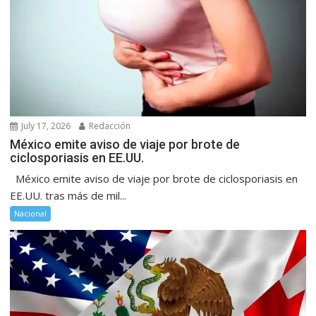
July 17, 2026
Redacción
México emite aviso de viaje por brote de
ciclosporiasis en EE.UU.
México emite aviso de viaje por brote de ciclosporiasis en
EE.UU. tras más de mil...
Nacional