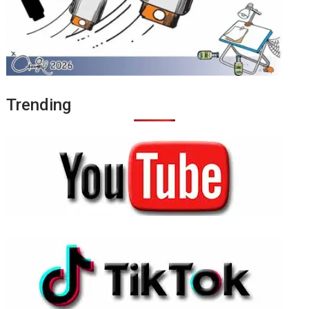
Trending