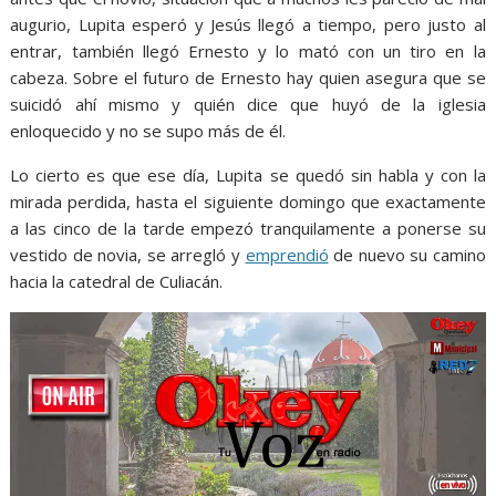
augurio, Lupita esperó y Jesús llegó a tiempo, pero justo al
entrar, también llegó Ernesto y lo mató con un tiro en la
cabeza. Sobre el futuro de Ernesto hay quien asegura que se
suicidó ahí mismo y quién dice que huyó de la iglesia
enloquecido y no se supo más de él.
Culiacán Culiacán
Lo cierto es que ese día, Lupita se quedó sin habla y con la
mirada perdida, hasta el siguiente domingo que exactamente
a las cinco de la tarde empezó tranquilamente a ponerse su
vestido de novia, se arregló y
emprendió
de nuevo su camino
hacia la catedral de Culiacán.