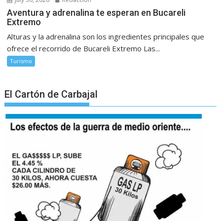
Aventura y adrenalina te esperan en Bucareli
Extremo
Alturas y la adrenalina son los ingredientes principales que
ofrece el recorrido de Bucareli Extremo Las...
Turismo
El Cartón de Carbajal