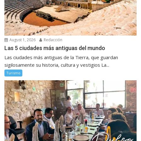
August 1, 2026
Redacción
Las 5 ciudades más antiguas del mundo
Las ciudades más antiguas de la Tierra, que guardan
sigilosamente su historia, cultura y vestigios La...
Turismo