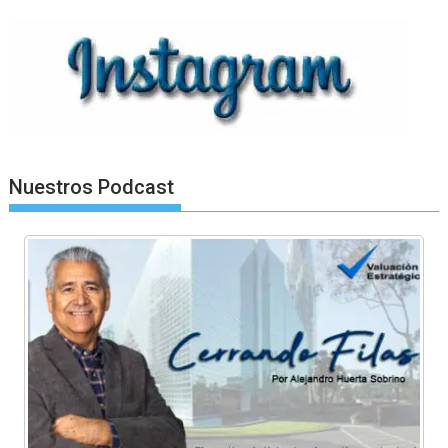
Nuestros Podcast