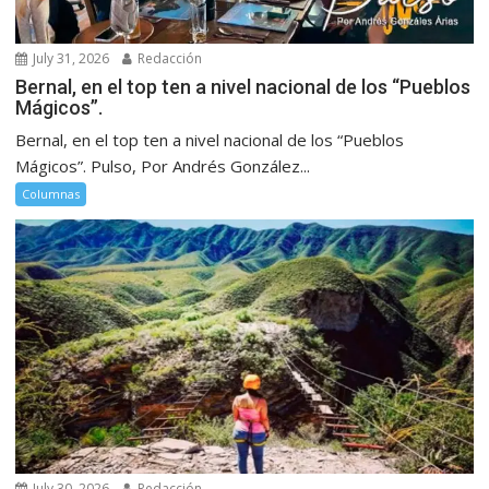
July 31, 2026
Redacción
Bernal, en el top ten a nivel nacional de los “Pueblos
Mágicos”.
Bernal, en el top ten a nivel nacional de los “Pueblos
Mágicos”. Pulso, Por Andrés González...
Columnas
July 30, 2026
Redacción