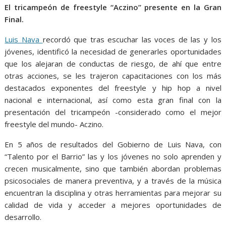
El tricampeón de freestyle “Aczino” presente en la Gran
Final.
Luis Nava
recordó que tras escuchar las voces de las y los
jóvenes, identificó la necesidad de generarles oportunidades
que los alejaran de conductas de riesgo, de ahí que entre
otras acciones, se les trajeron capacitaciones con los más
destacados exponentes del freestyle y hip hop a nivel
nacional e internacional, así como esta gran final con la
presentación del tricampeón -considerado como el mejor
freestyle del mundo- Aczino.
En 5 años de resultados del Gobierno de Luis Nava, con
“Talento por el Barrio” las y los jóvenes no solo aprenden y
crecen musicalmente, sino que también abordan problemas
psicosociales de manera preventiva, y a través de la música
encuentran la disciplina y otras herramientas para mejorar su
calidad de vida y acceder a mejores oportunidades de
desarrollo.