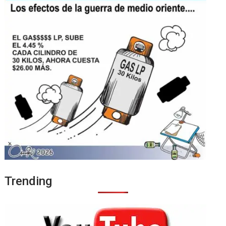
Trending