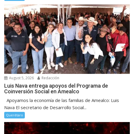
August 5, 2026
Redacción
Luis Nava entrega apoyos del Programa de
Coinversión Social en Amealco
Apoyamos la economía de las familias de Amealco: Luis
Nava El secretario de Desarrollo Social...
Querétaro