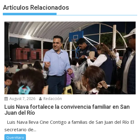
Artículos Relacionados
August 7, 2026
Redacción
Luis Nava fortalece la convivencia familiar en San
Juan del Río
Luis Nava lleva Cine Contigo a familias de San Juan del Río El
secretario de...
Querétaro