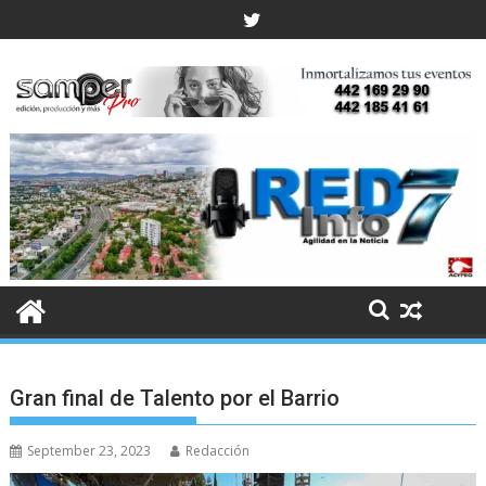
Skip
to
content
Gran final de Talento por el Barrio
September 23, 2023
Redacción