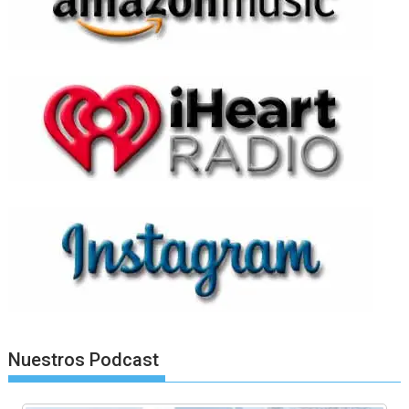
Nuestros Podcast