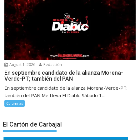
August 1, 2026
Redacción
En septiembre candidato de la alianza Morena-
Verde-PT; también del PAN
En septiembre candidato de la alianza Morena-Verde-PT;
también del PAN Me Lleva El Diablo Sábado 1...
Columnas
El Cartón de Carbajal