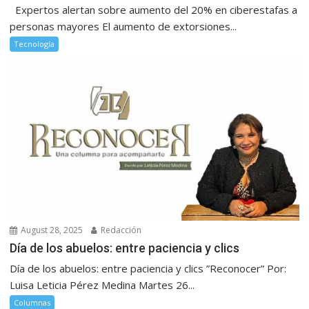
Expertos alertan sobre aumento del 20% en ciberestafas a
personas mayores El aumento de extorsiones...
Tecnología
August 28, 2025
Redacción
Día de los abuelos: entre paciencia y clics
Día de los abuelos: entre paciencia y clics ”Reconocer” Por:
Luisa Leticia Pérez Medina Martes 26...
Columnas