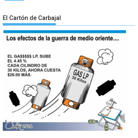
El Cartón de Carbajal