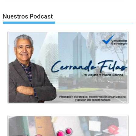
Nuestros Podcast