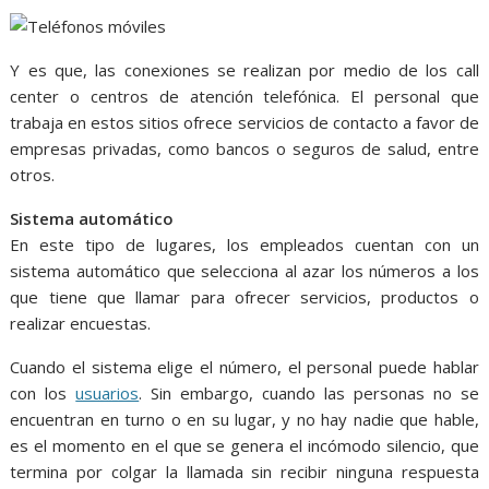
Y es que, las conexiones se realizan por medio de los call
center o centros de atención telefónica. El personal que
trabaja en estos sitios ofrece servicios de contacto a favor de
empresas privadas, como bancos o seguros de salud, entre
otros.
Sistema automático
En este tipo de lugares, los empleados cuentan con un
sistema automático que selecciona al azar los números a los
que tiene que llamar para ofrecer servicios, productos o
realizar encuestas.
Cuando el sistema elige el número, el personal puede hablar
con los
usuarios
. Sin embargo, cuando las personas no se
encuentran en turno o en su lugar, y no hay nadie que hable,
es el momento en el que se genera el incómodo silencio, que
termina por colgar la llamada sin recibir ninguna respuesta