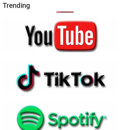
Trending