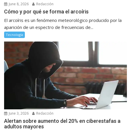
June 8, 2026
Redacción
Cómo y por qué se forma el arcoíris
El arcoíris es un fenómeno meteorológico producido por la
aparición de un espectro de frecuencias de...
Tecnología
June 3, 2026
Redacción
Alertan sobre aumento del 20% en ciberestafas a
adultos mayores