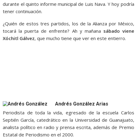
durante el quinto informe municipal de Luis Nava. Y hoy podría
tener continuación.
¿Quién de estos tres partidos, los de la Alianza por México,
tocará la puerta de enfrente? Ah y mañana
sábado viene
Xóchitl Gálvez
, que mucho tiene que ver en este entierro.
Andrés González Arias
Periodista de toda la vida, egresado de la escuela Carlos
Septién García, catedrático en la Universidad de Guanajuato,
analista político en radio y prensa escrita, además de Premio
Estatal de Periodismo en el 2000.