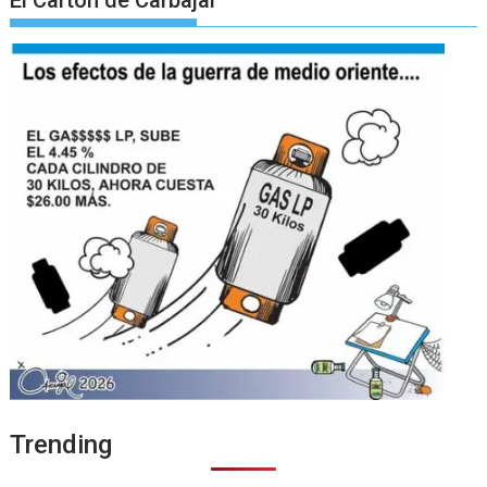
El Cartón de Carbajal
Trending