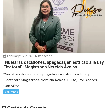
February 18, 2026
Redacción
“Nuestras decisiones, apegadas en estricto a la Ley
Electoral”: Magistrada Nereida Ávalos.
“Nuestras decisiones, apegadas en estricto a la Ley
Electoral”: Magistrada Nereida Ávalos. Pulso, Por Andrés
González...
Columnas