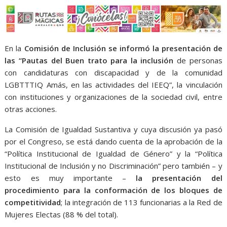
En la
Comisión de Inclusión se informó la presentación de
las “Pautas del Buen trato para la inclusión
de personas
con candidaturas con discapacidad y de la comunidad
LGBTTTIQ Amás, en las actividades del IEEQ”, la vinculación
con instituciones y organizaciones de la sociedad civil, entre
otras acciones.
La Comisión de Igualdad Sustantiva y cuya discusión ya pasó
por el Congreso, se está dando cuenta de la aprobación de la
“Política Institucional de Igualdad de Género” y la “Política
Institucional de Inclusión y no Discriminación” pero también – y
esto es muy importante –
la presentación del
procedimiento para la conformación de los bloques de
competitividad
; la integración de 113 funcionarias a la Red de
Mujeres Electas (88 % del total).