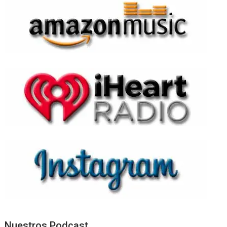
Nuestros Podcast