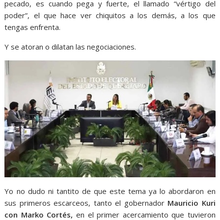
pecado, es cuando pega y fuerte, el llamado “vértigo del
poder”, el que hace ver chiquitos a los demás, a los que
tengas enfrenta.
Y se atoran o dilatan las negociaciones.
Yo no dudo ni tantito de que este tema ya lo abordaron en
sus primeros escarceos, tanto el gobernador
Mauricio Kuri
con Marko Cortés,
en el primer acercamiento que tuvieron