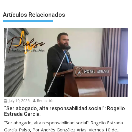
Artículos Relacionados
July 10, 2026
Redacción
“Ser abogado, alta responsabilidad social”: Rogelio
Estrada García.
“Ser abogado, alta responsabilidad social”: Rogelio Estrada
García. Pulso, Por Andrés González Arias. Viernes 10 de...