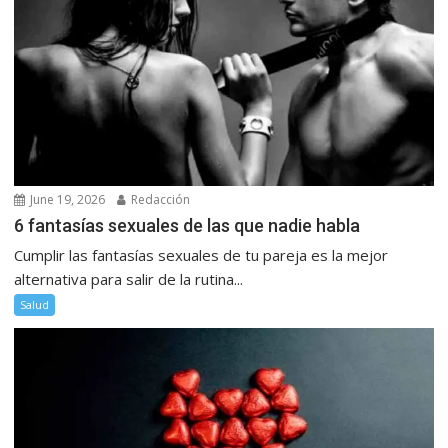
June 19, 2026
Redacción
6 fantasías sexuales de las que nadie habla
Cumplir las fantasías sexuales de tu pareja es la mejor
alternativa para salir de la rutina...
Salud