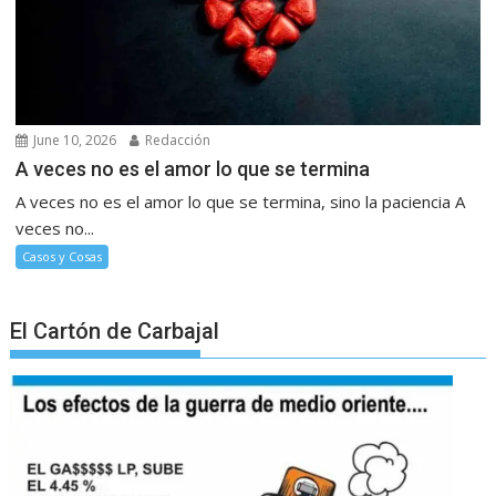
June 10, 2026
Redacción
A veces no es el amor lo que se termina
A veces no es el amor lo que se termina, sino la paciencia A
veces no...
Casos y Cosas
El Cartón de Carbajal