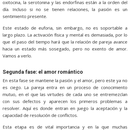
oxitocina, la serotonina y las endorfinas están a la orden del
día. Incluso si no se tienen relaciones, la pasión es un
sentimiento presente.
Este estado de euforia, sin embargo, no es soportable a
largo plazo. La activación física y mental es demasiada, por lo
que el paso del tiempo hará que la relación de pareja avance
hacia un estado más sosegado, pero no exento de amor.
Vamos a verlo.
Segunda fase: el amor romántico
En esta fase se mantiene la pasión y el amor, pero este ya no
es ciego. La pareja entra en un proceso de conocimiento
mutuo, en el que las virtudes de cada uno se entremezclan
con sus defectos y aparecen los primeros problemas a
resolver. Aquí es donde entran en juego la aceptación y la
capacidad de resolución de conflictos.
Esta etapa es de vital importancia y en la que muchas