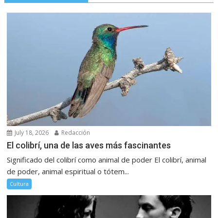
July 18, 2026
Redacción
El colibrí, una de las aves más fascinantes
Significado del colibrí como animal de poder El colibrí, animal
de poder, animal espiritual o tótem...
Cultura