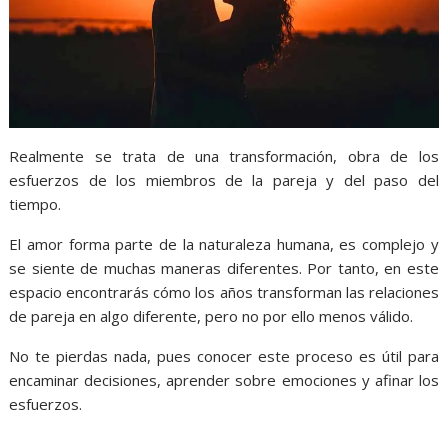
Realmente se trata de una transformación, obra de los
esfuerzos de los miembros de la pareja y del paso del
tiempo.
El amor forma parte de la naturaleza humana, es complejo y
se siente de muchas maneras diferentes. Por tanto, en este
espacio encontrarás cómo los años transforman las relaciones
de pareja en algo diferente, pero no por ello menos válido.
No te pierdas nada, pues conocer este proceso es útil para
encaminar decisiones, aprender sobre emociones y afinar los
esfuerzos.