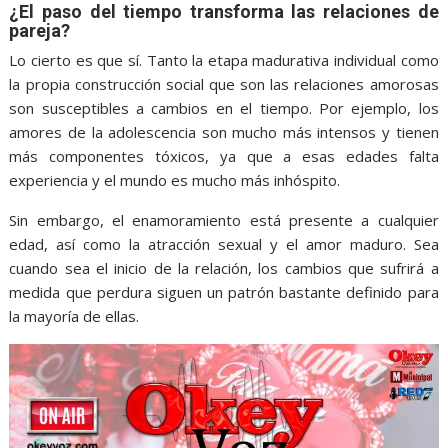
¿El paso del tiempo transforma las relaciones de
pareja?
Lo cierto es que sí. Tanto la etapa madurativa individual como
la propia construcción social que son las relaciones amorosas
son susceptibles a cambios en el tiempo. Por ejemplo, los
amores de la adolescencia son mucho más intensos y tienen
más componentes tóxicos, ya que a esas edades falta
experiencia y el mundo es mucho más inhóspito.
Sin embargo, el enamoramiento está presente a cualquier
edad, así como la atracción sexual y el amor maduro. Sea
cuando sea el inicio de la relación, los cambios que sufrirá a
medida que perdura siguen un patrón bastante definido para
la mayoría de ellas.