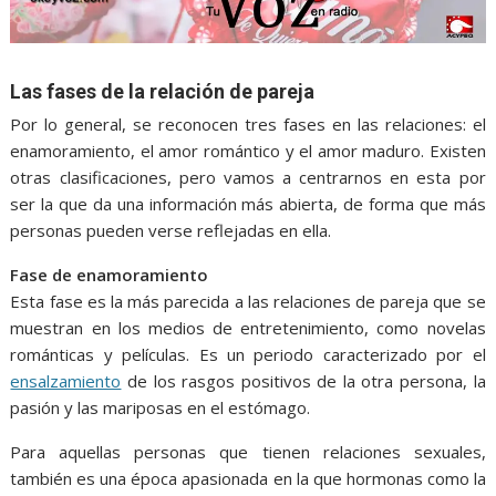
Las fases de la relación de pareja
Por lo general, se reconocen tres fases en las relaciones: el
enamoramiento, el amor romántico y el amor maduro. Existen
otras clasificaciones, pero vamos a centrarnos en esta por
ser la que da una información más abierta, de forma que más
personas pueden verse reflejadas en ella.
Fase de enamoramiento
Esta fase es la más parecida a las relaciones de pareja que se
muestran en los medios de entretenimiento, como novelas
románticas y películas. Es un periodo caracterizado por el
ensalzamiento
de los rasgos positivos de la otra persona, la
pasión y las mariposas en el estómago.
Para aquellas personas que tienen relaciones sexuales,
también es una época apasionada en la que hormonas como la