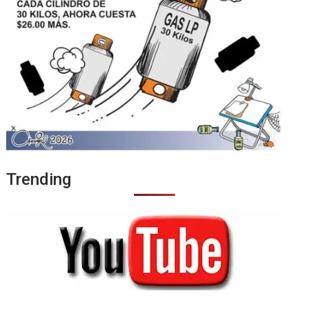
Trending