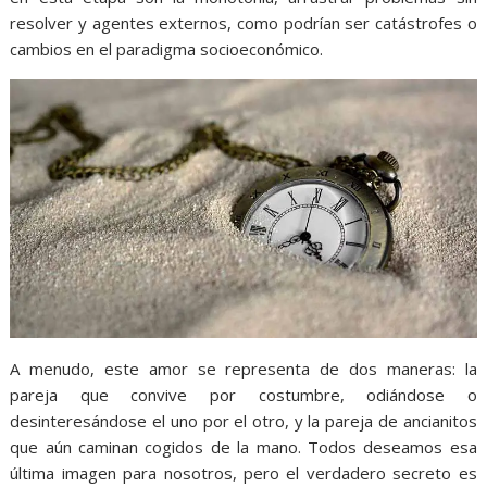
resolver y agentes externos, como podrían ser catástrofes o
cambios en el paradigma socioeconómico.
A menudo, este amor se representa de dos maneras: la
pareja que convive por costumbre, odiándose o
desinteresándose el uno por el otro, y la pareja de ancianitos
que aún caminan cogidos de la mano. Todos deseamos esa
última imagen para nosotros, pero el verdadero secreto es