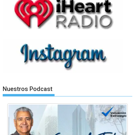
Nuestros Podcast