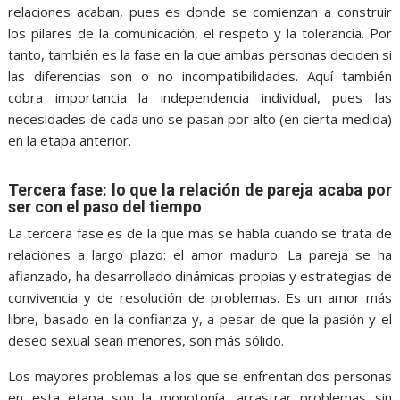
relaciones acaban, pues es donde se comienzan a construir
los pilares de la comunicación, el respeto y la tolerancia. Por
tanto, también es la fase en la que ambas personas deciden si
las diferencias son o no incompatibilidades. Aquí también
cobra importancia la independencia individual, pues las
necesidades de cada uno se pasan por alto (en cierta medida)
en la etapa anterior.
Tercera fase: lo que la relación de pareja acaba por
ser con el paso del tiempo
La tercera fase es de la que más se habla cuando se trata de
relaciones a largo plazo: el amor maduro. La pareja se ha
afianzado, ha desarrollado dinámicas propias y estrategias de
convivencia y de resolución de problemas. Es un amor más
libre, basado en la confianza y, a pesar de que la pasión y el
deseo sexual sean menores, son más sólido.
Los mayores problemas a los que se enfrentan dos personas
en esta etapa son la monotonía, arrastrar problemas sin