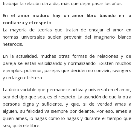
trabajar la relación día a día, más que dejar pasar los años.
En el amor maduro hay un amor libro basado en la
confianza y el respeto.
La mayoría de teorías que tratan de encajar el amor en
normas universales suelen provenir del imaginario blanco
heterocis.
En la actualidad, muchas otras formas de relaciones y de
pareja se están visibilizando y normalizando. Existen muchos
ejemplos: poliamor, parejas que deciden no convivir, swingers
y un largo etcétera.
La única variable que permanece activa y universal en el amor,
sea del tipo que sea, es el respeto. La asunción de que la otra
persona digna y suficiente, y que, si de verdad amas a
alguien, su felicidad va siempre por delante. Por eso, ames a
quien ames, lo hagas como lo hagas y durante el tiempo que
sea, quiérele libre.