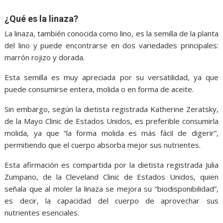
¿Qué es la linaza?
La linaza, también conocida como lino, es la semilla de la planta
del lino y puede encontrarse en dos variedades principales:
marrón rojizo y dorada.
Esta semilla es muy apreciada por su versatilidad, ya que
puede consumirse entera, molida o en forma de aceite.
Sin embargo, según la dietista registrada Katherine Zeratsky,
de la Mayo Clinic de Estados Unidos, es preferible consumirla
molida, ya que “la forma molida es más fácil de digerir”,
permitiendo que el cuerpo absorba mejor sus nutrientes.
Esta afirmación es compartida por la dietista registrada Julia
Zumpano, de la Cleveland Clinic de Estados Unidos, quien
señala que al moler la linaza se mejora su “biodisponibilidad”,
es decir, la capacidad del cuerpo de aprovechar sus
nutrientes esenciales.