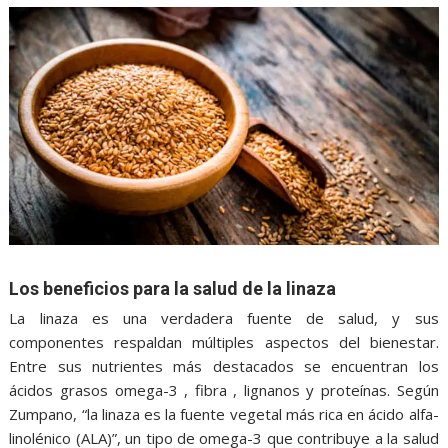
Los beneficios para la salud de la linaza
La linaza es una verdadera fuente de salud, y sus
componentes respaldan múltiples aspectos del bienestar.
Entre sus nutrientes más destacados se encuentran los
ácidos grasos omega-3 , fibra , lignanos y proteínas. Según
Zumpano, “la linaza es la fuente vegetal más rica en ácido alfa-
linolénico (ALA)”, un tipo de omega-3 que contribuye a la salud