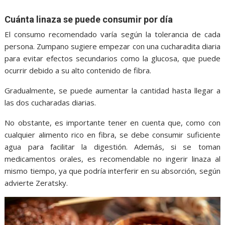
Cuánta linaza se puede consumir por día
El consumo recomendado varía según la tolerancia de cada
persona. Zumpano sugiere empezar con una cucharadita diaria
para evitar efectos secundarios como la glucosa, que puede
ocurrir debido a su alto contenido de fibra.
Gradualmente, se puede aumentar la cantidad hasta llegar a
las dos cucharadas diarias.
No obstante, es importante tener en cuenta que, como con
cualquier alimento rico en fibra, se debe consumir suficiente
agua para facilitar la digestión. Además, si se toman
medicamentos orales, es recomendable no ingerir linaza al
mismo tiempo, ya que podría interferir en su absorción, según
advierte Zeratsky.