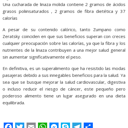
Una cucharada de linaza molida contiene 2 gramos de ácidos
grasos poliinsaturados , 2 gramos de fibra dietética y 37
calorías
A pesar de su contenido calórico, tanto Zumpano como
Zeratsky coinciden en que sus beneficios superan con creces
cualquier preocupación sobre las calorías, ya que la fibra y los
nutrientes de la linaza contribuyen a una mejor salud general
sin aumentar significativamente el peso.
En definitiva, es un superalimento que ha resistido las modas
pasajeras debido a sus innegables beneficios para la salud. Ya
sea que se busque mejorar la salud cardiovascular, digestiva
o incluso reducir el riesgo de cáncer, este pequeño pero
poderoso alimento tiene un lugar asegurado en una dieta
equilibrada.