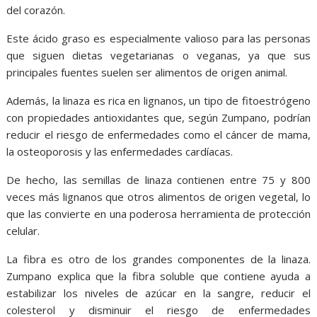
del corazón.
Este ácido graso es especialmente valioso para las personas
que siguen dietas vegetarianas o veganas, ya que sus
principales fuentes suelen ser alimentos de origen animal.
Además, la linaza es rica en lignanos, un tipo de fitoestrógeno
con propiedades antioxidantes que, según Zumpano, podrían
reducir el riesgo de enfermedades como el cáncer de mama,
la osteoporosis y las enfermedades cardíacas.
De hecho, las semillas de linaza contienen entre 75 y 800
veces más lignanos que otros alimentos de origen vegetal, lo
que las convierte en una poderosa herramienta de protección
celular.
La fibra es otro de los grandes componentes de la linaza.
Zumpano explica que la fibra soluble que contiene ayuda a
estabilizar los niveles de azúcar en la sangre, reducir el
colesterol y disminuir el riesgo de enfermedades