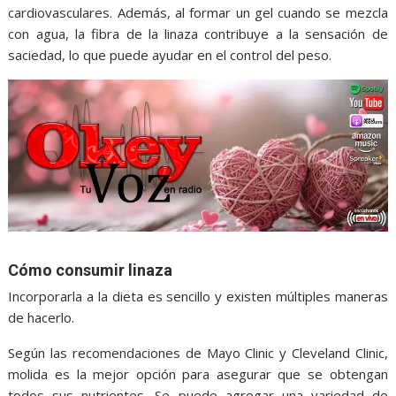
cardiovasculares. Además, al formar un gel cuando se mezcla
con agua, la fibra de la linaza contribuye a la sensación de
saciedad, lo que puede ayudar en el control del peso.
Cómo consumir linaza
Incorporarla a la dieta es sencillo y existen múltiples maneras
de hacerlo.
Según las recomendaciones de Mayo Clinic y Cleveland Clinic,
molida es la mejor opción para asegurar que se obtengan
todos sus nutrientes. Se puede agregar una variedad de