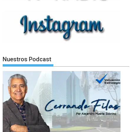
Nuestros Podcast