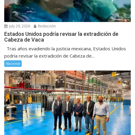
July 29, 2026
Redacción
Estados Unidos podría revisar la extradición de
Cabeza de Vaca
Tras años evadiendo la justicia mexicana, Estados Unidos
podría revisar la extradición de Cabeza de...
Nacional