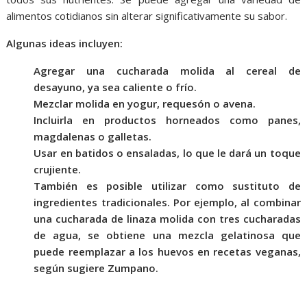
alimentos cotidianos sin alterar significativamente su sabor.
Algunas ideas incluyen:
Agregar una cucharada molida al cereal de
desayuno, ya sea caliente o frío.
Mezclar molida en yogur, requesón o avena.
Incluirla en productos horneados como panes,
magdalenas o galletas.
Usar en batidos o ensaladas, lo que le dará un toque
crujiente.
También es posible utilizar como sustituto de
ingredientes tradicionales. Por ejemplo, al combinar
una cucharada de linaza molida con tres cucharadas
de agua, se obtiene una mezcla gelatinosa que
puede reemplazar a los huevos en recetas veganas,
según sugiere Zumpano.