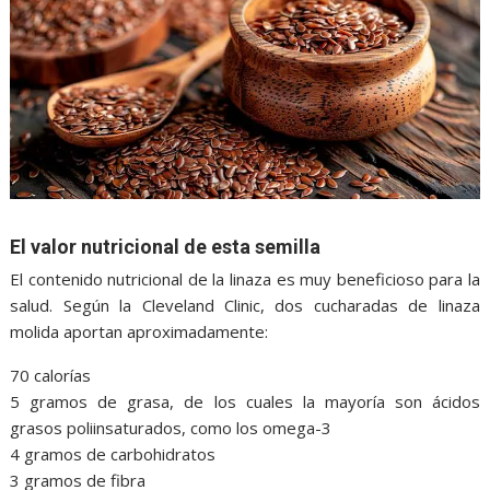
El valor nutricional de esta semilla
El contenido nutricional de la linaza es muy beneficioso para la
salud. Según la Cleveland Clinic, dos cucharadas de linaza
molida aportan aproximadamente:
70 calorías
5 gramos de grasa, de los cuales la mayoría son ácidos
grasos poliinsaturados, como los omega-3
4 gramos de carbohidratos
3 gramos de fibra