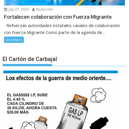
July 27, 2026
Redacción
Fortalecen colaboración con Fuerza Migrante
Refuerzan autoridades estatales canales de colaboración
con Fuerza Migrante Como parte de la agenda de...
Querétaro
El Cartón de Carbajal