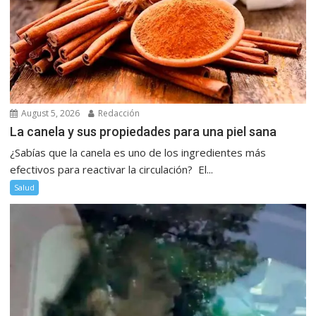
August 5, 2026
Redacción
La canela y sus propiedades para una piel sana
¿Sabías que la canela es uno de los ingredientes más
efectivos para reactivar la circulación? El...
Salud