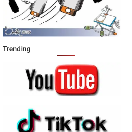
Trending