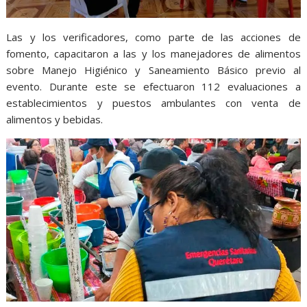
Las y los verificadores, como parte de las acciones de
fomento, capacitaron a las y los manejadores de alimentos
sobre Manejo Higiénico y Saneamiento Básico previo al
evento. Durante este se efectuaron 112 evaluaciones a
establecimientos y puestos ambulantes con venta de
alimentos y bebidas.