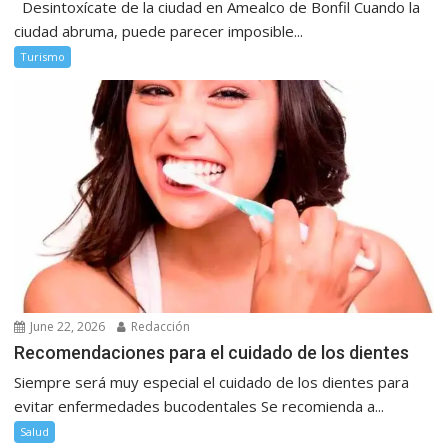
Desintoxícate de la ciudad en Amealco de Bonfil Cuando la
ciudad abruma, puede parecer imposible...
Turismo
June 22, 2026
Redacción
Recomendaciones para el cuidado de los dientes
Siempre será muy especial el cuidado de los dientes para
evitar enfermedades bucodentales Se recomienda a...
Salud