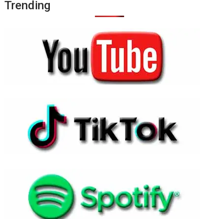
Trending