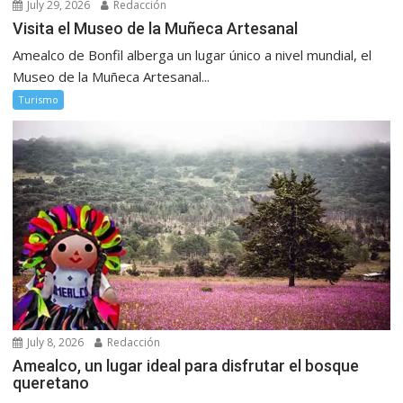
July 29, 2026
Redacción
Visita el Museo de la Muñeca Artesanal
Amealco de Bonfil alberga un lugar único a nivel mundial, el
Museo de la Muñeca Artesanal...
Turismo
July 8, 2026
Redacción
Amealco, un lugar ideal para disfrutar el bosque
queretano