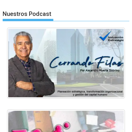
Nuestros Podcast