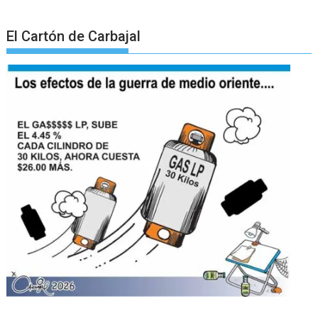
El Cartón de Carbajal