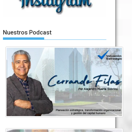
Nuestros Podcast