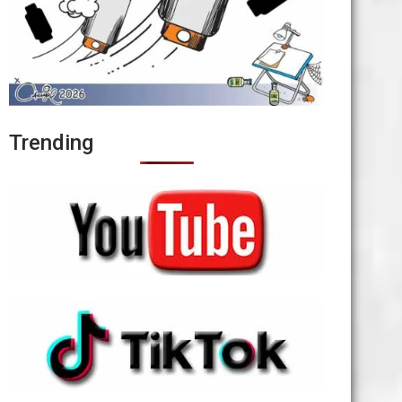
Trending