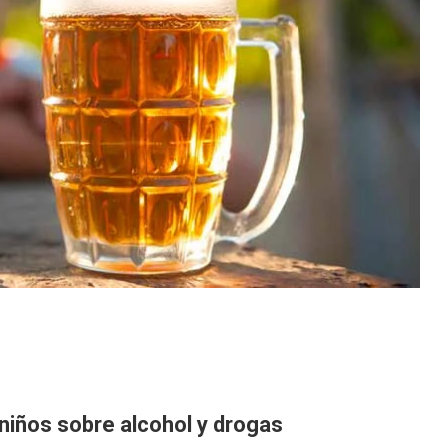
niños sobre alcohol y drogas