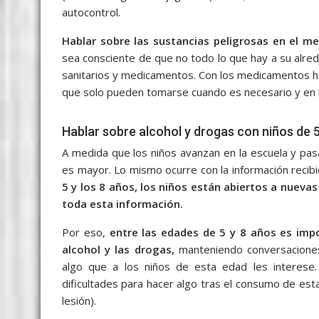
autocontrol.
Hablar sobre las sustancias peligrosas en el 
sea consciente de que no todo lo que hay a su alre
sanitarios y medicamentos. Con los medicamentos ha
que solo pueden tomarse cuando es necesario y en l
Hablar sobre alcohol y drogas con niños de 
A medida que los niños avanzan en la escuela y pas
es mayor. Lo mismo ocurre con la información recib
5 y los 8 años, los niños están abiertos a nueva
toda esta información.
Por eso,
entre las edades de 5 y 8 años es impo
alcohol y las drogas,
manteniendo conversacione
algo que a los niños de esta edad les interese
dificultades para hacer algo tras el consumo de est
lesión).