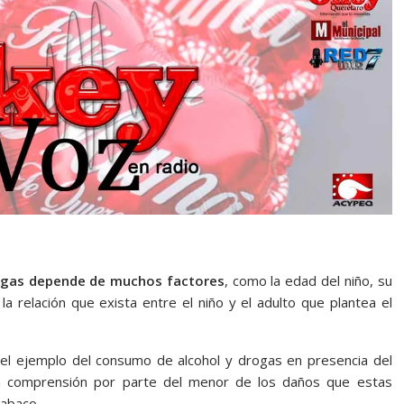
rogas depende de muchos factores
, como la edad del niño, su
a relación que exista entre el niño y el adulto que plantea el
el ejemplo del consumo de alcohol y drogas en presencia del
 la comprensión por parte del menor de los daños que estas
tabaco.