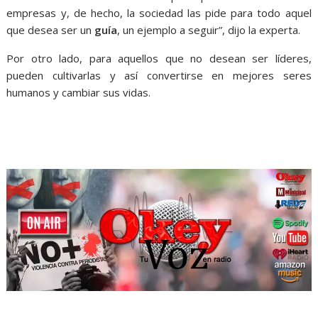
empresas y, de hecho, la sociedad las pide para todo aquel
que desea ser un
guía
, un ejemplo a seguir”, dijo la experta.
Por otro lado, para aquellos que no desean ser líderes,
pueden cultivarlas y así convertirse en mejores seres
humanos y cambiar sus vidas.
buen líder