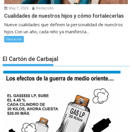
May 7, 2026
Redacción
Cualidades de nuestros hijos y cómo fortalecerlas
Nueve cualidades que definen la personalidad de nuestros
hijos Con un año, cada niño ya manifiesta...
Educación
El Cartón de Carbajal