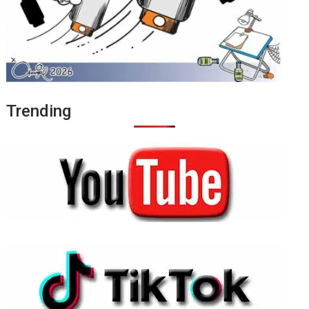
Trending