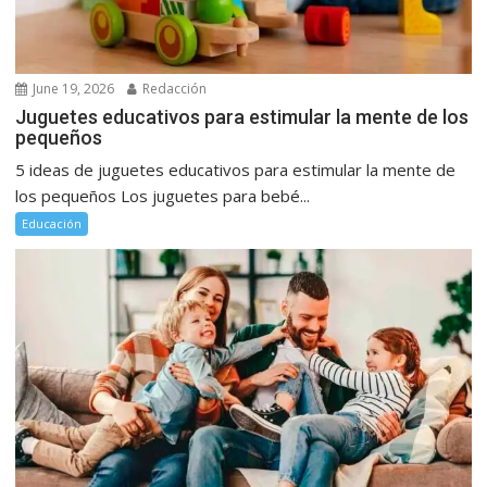
June 19, 2026
Redacción
Juguetes educativos para estimular la mente de los
pequeños
5 ideas de juguetes educativos para estimular la mente de
los pequeños Los juguetes para bebé...
Educación