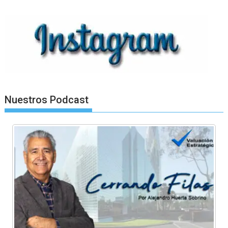
Nuestros Podcast