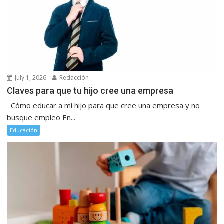
July 1, 2026
Redacción
Claves para que tu hijo cree una empresa
Cómo educar a mi hijo para que cree una empresa y no
busque empleo En...
Educación