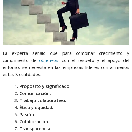
La experta señaló que para combinar crecimiento y
cumplimento de
objetivos
, con el respeto y el apoyo del
entorno, se necesita en las empresas líderes con al menos
estas 8 cualidades.
1. Propósito y significado.
2. Comunicación.
3. Trabajo colaborativo.
4. Ética y equidad.
5. Pasión.
6. Colaboración.
7. Transparencia.