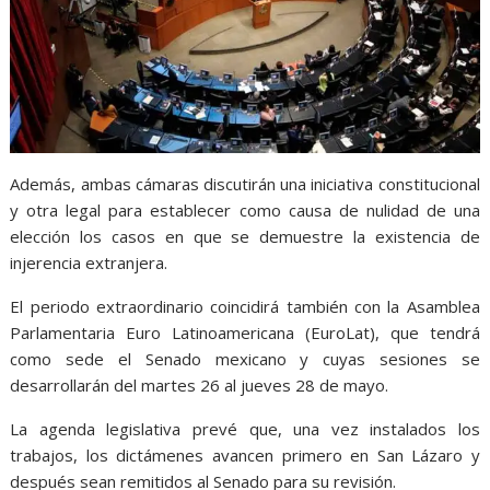
Además, ambas cámaras discutirán una iniciativa constitucional
y otra legal para establecer como causa de nulidad de una
elección los casos en que se demuestre la existencia de
injerencia extranjera.
El periodo extraordinario coincidirá también con la Asamblea
Parlamentaria Euro Latinoamericana (EuroLat), que tendrá
como sede el Senado mexicano y cuyas sesiones se
desarrollarán del martes 26 al jueves 28 de mayo.
La agenda legislativa prevé que, una vez instalados los
trabajos, los dictámenes avancen primero en San Lázaro y
después sean remitidos al Senado para su revisión.