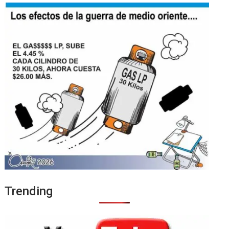
Trending