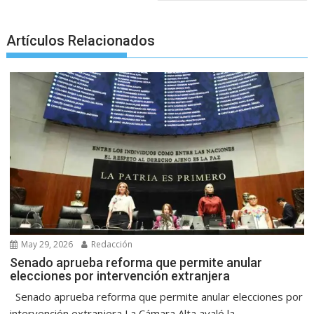
Artículos Relacionados
May 29, 2026
Redacción
Senado aprueba reforma que permite anular
elecciones por intervención extranjera
Senado aprueba reforma que permite anular elecciones por
intervención extranjera La Cámara Alta avaló la...