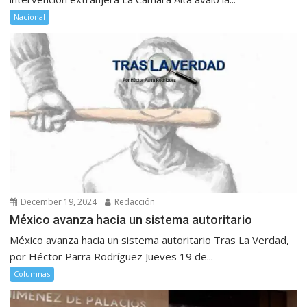
Nacional
December 19, 2024
Redacción
México avanza hacia un sistema autoritario
México avanza hacia un sistema autoritario Tras La Verdad,
por Héctor Parra Rodríguez Jueves 19 de...
Columnas