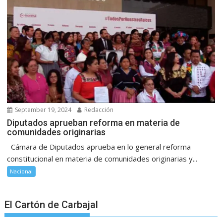
September 19, 2024
Redacción
Diputados aprueban reforma en materia de
comunidades originarias
Cámara de Diputados aprueba en lo general reforma
constitucional en materia de comunidades originarias y...
Nacional
El Cartón de Carbajal