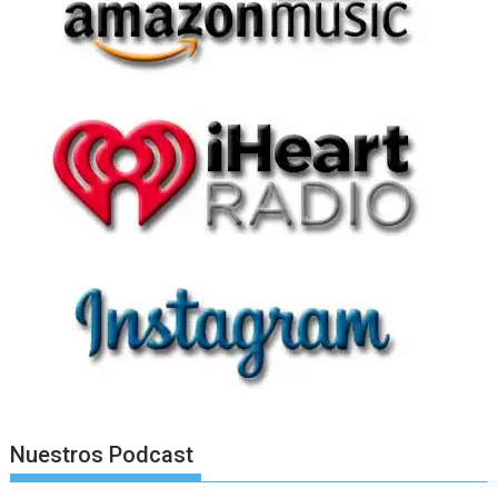
Nuestros Podcast