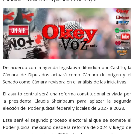
De acuerdo con la agenda legislativa difundida por Castillo, la
Cámara de Diputados actuará como Cámara de origen y el
Senado como Cámara revisora en el análisis de las iniciativas.
El asunto central será una reforma constitucional enviada por
la presidenta Claudia Sheinbaum para aplazar la segunda
elección del Poder Judicial federal y locales de 2027 a 2028.
Este será el segundo proceso electoral al que se somete el
Poder Judicial mexicano desde la reforma de 2024 y luego de