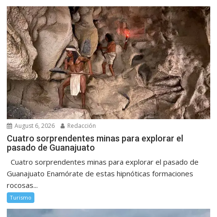
August 6, 2026
Redacción
Cuatro sorprendentes minas para explorar el
pasado de Guanajuato
Cuatro sorprendentes minas para explorar el pasado de
Guanajuato Enamórate de estas hipnóticas formaciones
rocosas...
Turismo