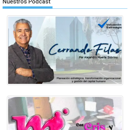
Nuestros Podcast