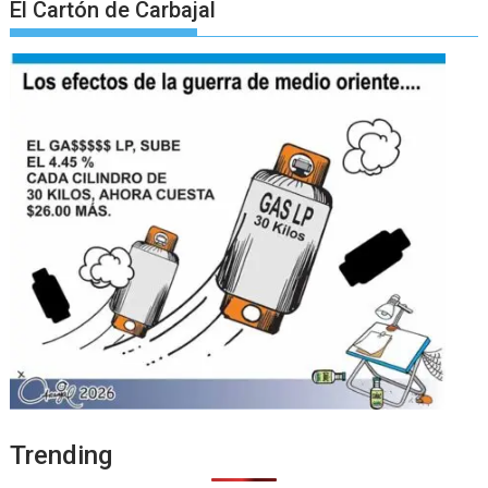
El Cartón de Carbajal
Trending