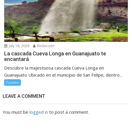
July 18, 2026
Redacción
La cascada Cueva Longa en Guanajuato te
encantará
Descubre la majestuosa cascada Cueva Longa en
Guanajuato Ubicado en el municipio de San Felipe, dentro...
Turismo
LEAVE A COMMENT
You must be
logged in
to post a comment.