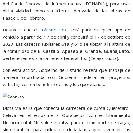
del Fondo Nacional de Infraestructura (FONADIN), para usar
dicha vialidad como vía alterna, derivado de las obras de
Paseo 5 de Febrero.
Destacar que el
tránsito libre
será para cualquier tipo de
vehículo a partir del 17 de abril y concluirá el 17 de octubre de
2023. Las casetas auxiliares 61a y 61b se ubican a la altura de
la comunidad de
El Castillo, Apaseo el Grande, Guanajuato,
pertenecientes a la carretera federal 45d (Celaya-cuota).
Con esta acción, Gobierno del Estado reitera que trabaja de
manera coordinada con Gobierno Federal en proyectos
estratégicos en beneficio de las y los queretanos.
Dicha vía es la que conecta la carretera de cuota Querétaro-
Celaya en el empalme a Obrajuelos, con el Libramiento
Noroccidental. No solo se utiliza para el transporte de carga,
sino también para miles de ciudadanos que viven en las