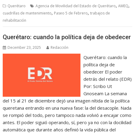
,
,
Querétaro
Agencia de Movilidad del Estado de Querétaro
AMEQ
,
,
cuadrillas de mantenimiento
Paseo 5 de Febrero
trabajos de
rehabilitación
Querétaro: cuando la política deja de obedecer
December 23, 2025
Redacción
Querétaro: cuando la
política deja de
obedecer El poder
detrás del relato (EDR)
Por: Scribo Ut
Gnoseam La semana
del 15 al 21 de diciembre dejó una imagen nítida de la política
queretana entrando en una nueva fase: la del desacople. Nada
se rompió del todo, pero tampoco nada volvió a encajar como
antes. El poder siguió operando, sí, pero ya no con la docilidad
automática que durante años definió la vida pública del