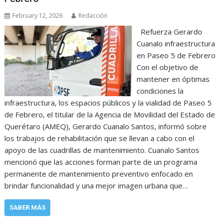
February 12, 2026
Redacción
Refuerza Gerardo
Cuanalo infraestructura
en Paseo 5 de Febrero
Con el objetivo de
mantener en óptimas
condiciones la
infraestructura, los espacios públicos y la vialidad de Paseo 5
de Febrero, el titular de la Agencia de Movilidad del Estado de
Querétaro (AMEQ), Gerardo Cuanalo Santos, informó sobre
los trabajos de rehabilitación que se llevan a cabo con el
apoyo de las cuadrillas de mantenimiento. Cuanalo Santos
mencionó que las acciones forman parte de un programa
permanente de mantenimiento preventivo enfocado en
brindar funcionalidad y una mejor imagen urbana que…
SABER MÁS