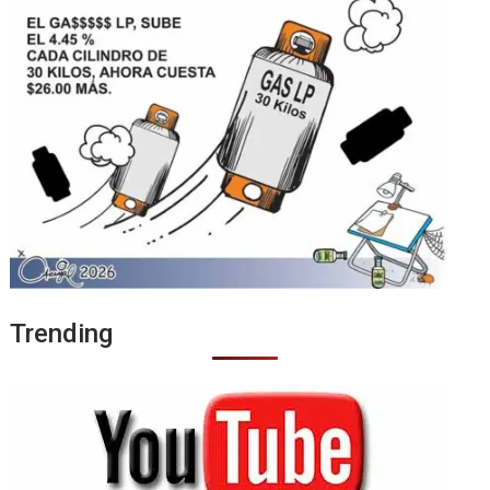
Trending