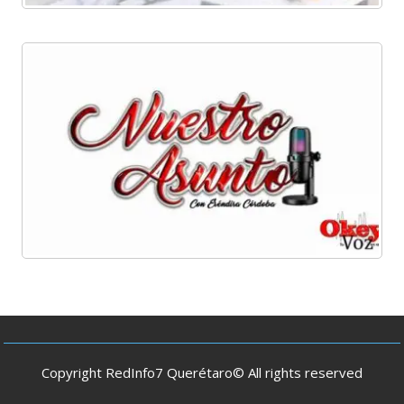
Copyright RedInfo7 Querétaro© All rights reserved