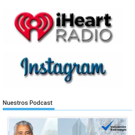
Nuestros Podcast