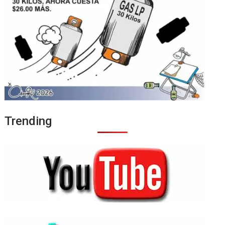
Trending