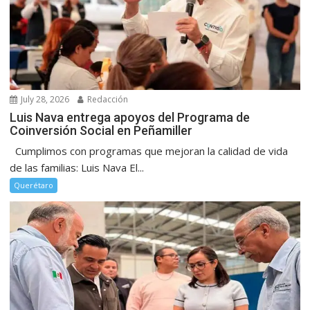
July 28, 2026
Redacción
Luis Nava entrega apoyos del Programa de
Coinversión Social en Peñamiller
Cumplimos con programas que mejoran la calidad de vida
de las familias: Luis Nava El...
Querétaro