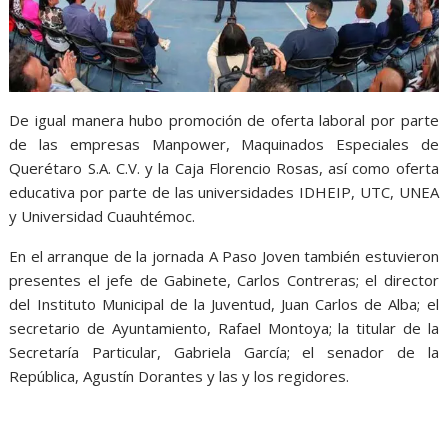
De igual manera hubo promoción de oferta laboral por parte
de las empresas Manpower, Maquinados Especiales de
Querétaro S.A. C.V. y la Caja Florencio Rosas, así como oferta
educativa por parte de las universidades IDHEIP, UTC, UNEA
y Universidad Cuauhtémoc.
En el arranque de la jornada A Paso Joven también estuvieron
presentes el jefe de Gabinete, Carlos Contreras; el director
del Instituto Municipal de la Juventud, Juan Carlos de Alba; el
secretario de Ayuntamiento, Rafael Montoya; la titular de la
Secretaría Particular, Gabriela García; el senador de la
República, Agustín Dorantes y las y los regidores.