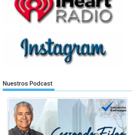
Nuestros Podcast