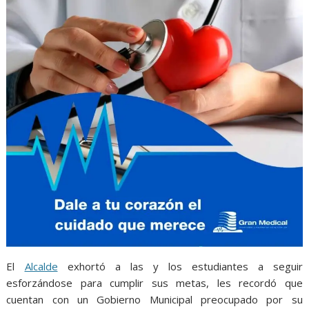
El
Alcalde
exhortó a las y los estudiantes a seguir
esforzándose para cumplir sus metas, les recordó que
cuentan con un Gobierno Municipal preocupado por su