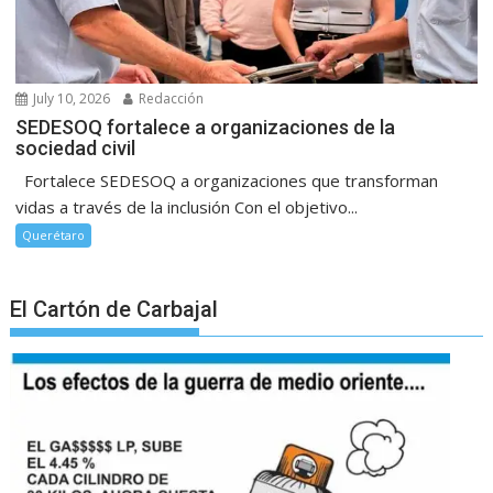
July 10, 2026
Redacción
SEDESOQ fortalece a organizaciones de la
sociedad civil
Fortalece SEDESOQ a organizaciones que transforman
vidas a través de la inclusión Con el objetivo...
Querétaro
El Cartón de Carbajal