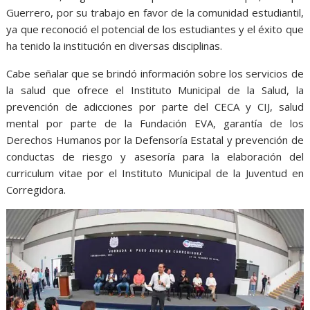
Guerrero, por su trabajo en favor de la comunidad estudiantil,
ya que reconoció el potencial de los estudiantes y el éxito que
ha tenido la institución en diversas disciplinas.
Cabe señalar que se brindó información sobre los servicios de
la salud que ofrece el Instituto Municipal de la Salud, la
prevención de adicciones por parte del CECA y CIJ, salud
mental por parte de la Fundación EVA, garantía de los
Derechos Humanos por la Defensoría Estatal y prevención de
conductas de riesgo y asesoría para la elaboración del
curriculum vitae por el Instituto Municipal de la Juventud en
Corregidora.