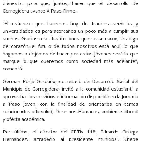
bienestar para que, juntos, hacer que el desarrollo de
Corregidora avance A Paso Firme.
“El esfuerzo que hacemos hoy de traerles servicios y
universidades es para acercarlos un poco más a cumplir sus
sueños. Gracias a las Instituciones que se sumaron, les digo
de corazón, el futuro de todos nosotros está aquí, lo que
hagamos o dejemos de hacer por estos jóvenes será lo que
marque lo que queremos como sociedad más adelante”,
comentó.
German Borja Garduño, secretario de Desarrollo Social del
Municipio de Corregidora, invitó a la comunidad estudiantil a
aprovechar los servicios e información disponible en la Jornada
a Paso Joven, con la finalidad de orientarlos en temas
relacionados a la salud, Derechos Humanos, ambiente laboral
y oferta académica.
Por último, el director del CBTis 118, Eduardo Ortega
Hernández, agradeció al presidente municipal, Chepe