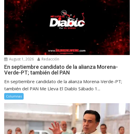
August 1, 2026
Redacción
En septiembre candidato de la alianza Morena-
Verde-PT; también del PAN
En septiembre candidato de la alianza Morena-Verde-PT;
también del PAN Me Lleva El Diablo Sábado 1...
Columnas