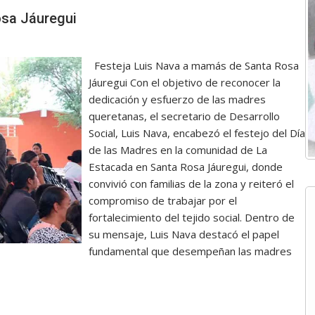
osa Jáuregui
Festeja Luis Nava a mamás de Santa Rosa
Jáuregui Con el objetivo de reconocer la
dedicación y esfuerzo de las madres
queretanas, el secretario de Desarrollo
Social, Luis Nava, encabezó el festejo del Día
de las Madres en la comunidad de La
Estacada en Santa Rosa Jáuregui, donde
convivió con familias de la zona y reiteró el
compromiso de trabajar por el
fortalecimiento del tejido social. Dentro de
su mensaje, Luis Nava destacó el papel
fundamental que desempeñan las madres