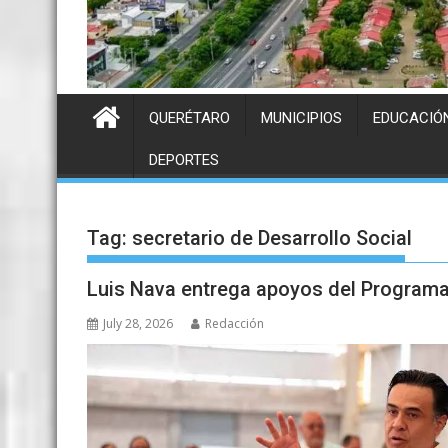
QUERÉTARO
MUNICIPIOS
EDUCACIÓ
DEPORTES
Tag:
secretario de Desarrollo Social
Luis Nava entrega apoyos del Programa 
July 28, 2026
Redacción