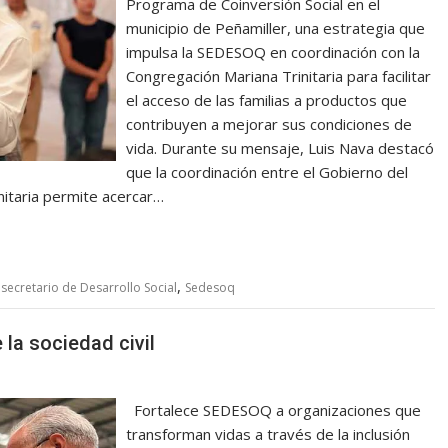
Programa de Coinversión Social en el
municipio de Peñamiller, una estrategia que
impulsa la SEDESOQ en coordinación con la
Congregación Mariana Trinitaria para facilitar
el acceso de las familias a productos que
contribuyen a mejorar sus condiciones de
vida. Durante su mensaje, Luis Nava destacó
que la coordinación entre el Gobierno del
nitaria permite acercar…
,
,
secretario de Desarrollo Social
Sedesoq
la sociedad civil
Fortalece SEDESOQ a organizaciones que
transforman vidas a través de la inclusión