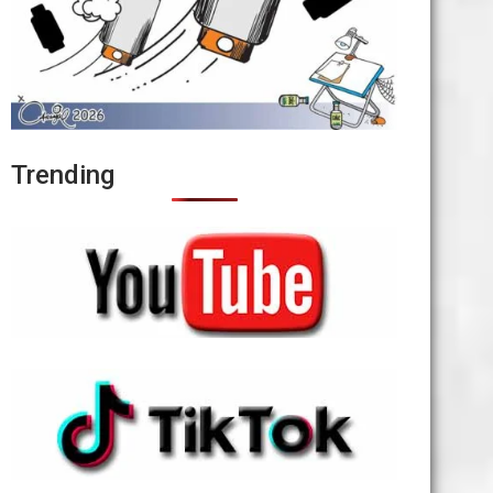
Trending