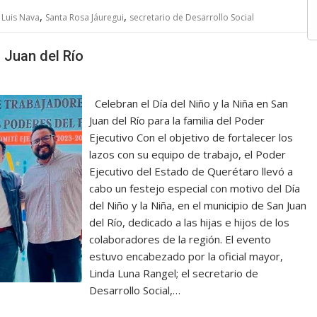
,
,
,
Luis Nava
Santa Rosa Jáuregui
secretario de Desarrollo Social
n Juan del Río
Celebran el Día del Niño y la Niña en San
Juan del Río para la familia del Poder
Ejecutivo Con el objetivo de fortalecer los
lazos con su equipo de trabajo, el Poder
Ejecutivo del Estado de Querétaro llevó a
cabo un festejo especial con motivo del Día
del Niño y la Niña, en el municipio de San Juan
del Río, dedicado a las hijas e hijos de los
colaboradores de la región. El evento
estuvo encabezado por la oficial mayor,
Linda Luna Rangel; el secretario de
Desarrollo Social,…