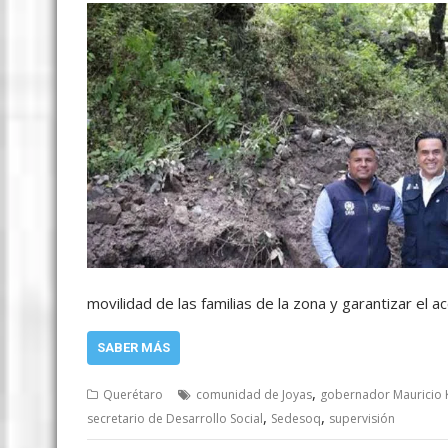
movilidad de las familias de la zona y garantizar el 
SABER MÁS
,
Querétaro
comunidad de Joyas
gobernador Mauricio 
,
,
secretario de Desarrollo Social
Sedesoq
supervisión