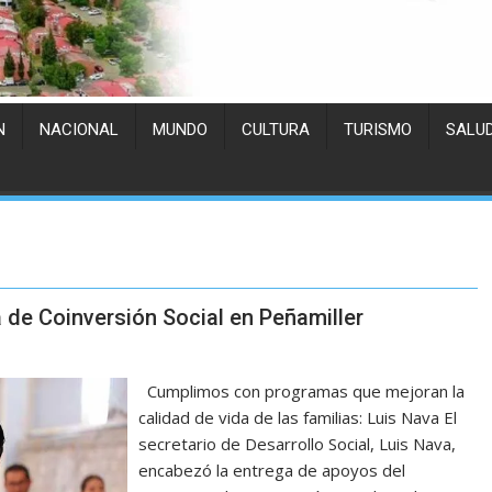
N
NACIONAL
MUNDO
CULTURA
TURISMO
SALU
de Coinversión Social en Peñamiller
Cumplimos con programas que mejoran la
calidad de vida de las familias: Luis Nava El
secretario de Desarrollo Social, Luis Nava,
encabezó la entrega de apoyos del