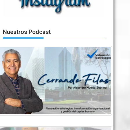
Nuestros Podcast