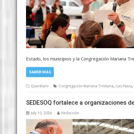
Estado, los municipios y la Congregación Mariana Tri
SABER MÁS
,
Querétaro
Congregación Mariana Trinitaria
Luis Nava
SEDESOQ fortalece a organizaciones de 
July 10, 2026
Redacción