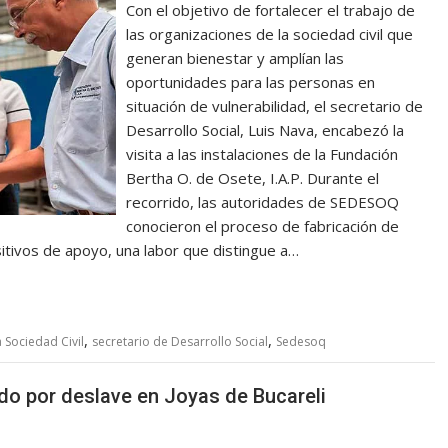
Con el objetivo de fortalecer el trabajo de
las organizaciones de la sociedad civil que
generan bienestar y amplían las
oportunidades para las personas en
situación de vulnerabilidad, el secretario de
Desarrollo Social, Luis Nava, encabezó la
visita a las instalaciones de la Fundación
Bertha O. de Osete, I.A.P. Durante el
recorrido, las autoridades de SEDESOQ
conocieron el proceso de fabricación de
ositivos de apoyo, una labor que distingue a…
,
,
 Sociedad Civil
secretario de Desarrollo Social
Sedesoq
do por deslave en Joyas de Bucareli