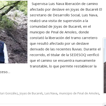
Supervisa Luis Nava liberación de camino
afectado por deslave en Joyas de Bucareli El
secretario de Desarrollo Social, Luis Nava,
realizó una visita de supervisión a la
comunidad de Joyas de Bucareli, en el
municipio de Pinal de Amoles, donde
constató la liberación del tramo carretero
que resultó afectado por un deslave
derivado de las recientes lluvias. Durante el
recorrido, el titular de la SEDESOQ verificó
que el camino se encuentra nuevamente
transitable, lo que permite restablecer la
acceso…
,
,
,
,
Kuri González
Joyas de Bucareli
Luis Nava
municipio de Pinal de Amoles