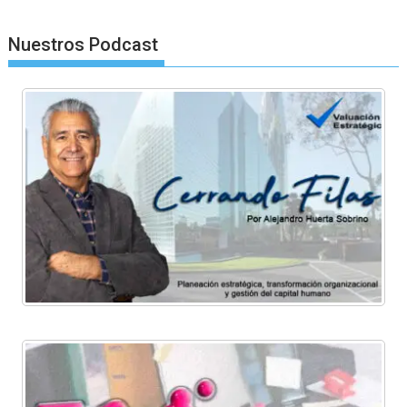
Nuestros Podcast