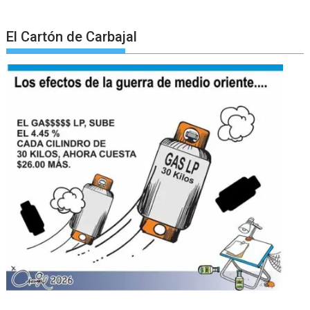
El Cartón de Carbajal