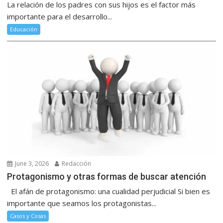
La relación de los padres con sus hijos es el factor más
importante para el desarrollo...
Educación
June 3, 2026
Redacción
Protagonismo y otras formas de buscar atención
El afán de protagonismo: una cualidad perjudicial Si bien es
importante que seamos los protagonistas...
Casos y Cosas