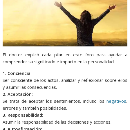
El doctor explicó cada pilar en este foro para ayudar a
comprender su significado e impacto en la personalidad.
1. Conciencia:
Ser consciente de los actos, analizar y reflexionar sobre ellos
y asumir las consecuencias.
2. Aceptación:
Se trata de aceptar los sentimientos, incluso los
negativos
,
errores y también posibilidades.
3. Responsabilidad:
Asumir la responsabilidad de las decisiones y acciones.
4. Autoafirmación: