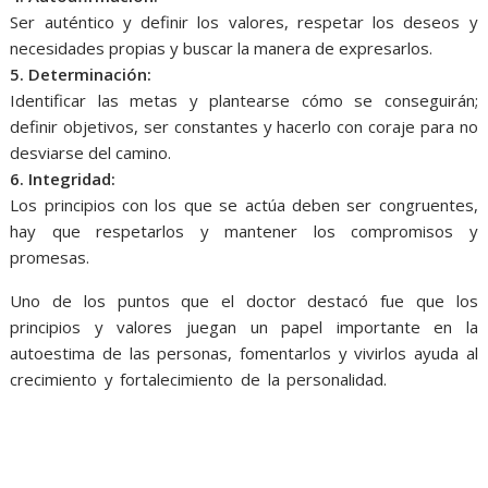
Ser auténtico y definir los valores, respetar los deseos y
necesidades propias y buscar la manera de expresarlos.
5. Determinación:
Identificar las metas y plantearse cómo se conseguirán;
definir objetivos, ser constantes y hacerlo con coraje para no
desviarse del camino.
6. Integridad:
Los principios con los que se actúa deben ser congruentes,
hay que respetarlos y mantener los compromisos y
promesas.
Uno de los puntos que el doctor destacó fue que los
principios y valores juegan un papel importante en la
autoestima de las personas, fomentarlos y vivirlos ayuda al
crecimiento y fortalecimiento de la personalidad.
6 pilares 6
pilares