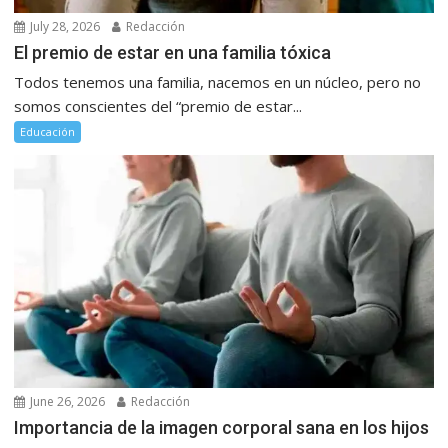
July 28, 2026
Redacción
El premio de estar en una familia tóxica
Todos tenemos una familia, nacemos en un núcleo, pero no
somos conscientes del “premio de estar...
Educación
June 26, 2026
Redacción
Importancia de la imagen corporal sana en los hijos