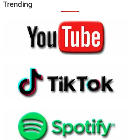
Trending