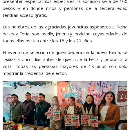
presenten espectáculos especiales, la admisión será de 100
pesos y en donde niños y personas de la tercera edad
tendrán acceso gratis.
Los nombres de las agraciadas jovencitas aspirantes a Reina
de esta Feria, son Joselín, Jimena y Jeraldine, cuyas edades de
todas ellas oscilan entre los 18 y los 20 años.
El evento de selección de quién deberá ser la nueva Reina, se
realizará cinco días antes de que inicie la Feria y podrán ir a
votar todas las personas mayores de 18 años con solo
mostrar la credencial de elector.