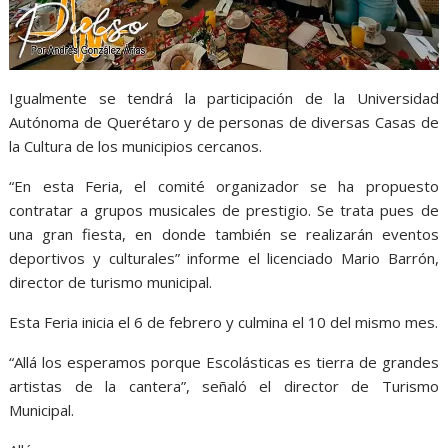
Igualmente se tendrá la participación de la Universidad
Autónoma de Querétaro y de personas de diversas Casas de
la Cultura de los municipios cercanos.
“En esta Feria, el comité organizador se ha propuesto
contratar a grupos musicales de prestigio. Se trata pues de
una gran fiesta, en donde también se realizarán eventos
deportivos y culturales” informe el licenciado Mario Barrón,
director de turismo municipal.
Esta Feria inicia el 6 de febrero y culmina el 10 del mismo mes.
“Allá los esperamos porque Escolásticas es tierra de grandes
artistas de la cantera”, señaló el director de Turismo
Municipal.