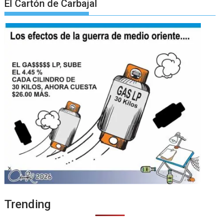
El Cartón de Carbajal
Trending