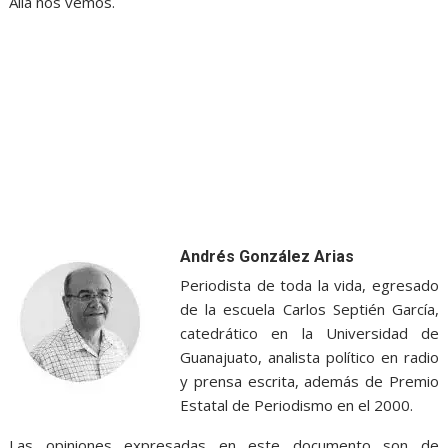
Allá nos vemos.
Andrés González Arias
Periodista de toda la vida, egresado
de la escuela Carlos Septién García,
catedrático en la Universidad de
Guanajuato, analista político en radio
y prensa escrita, además de Premio
Estatal de Periodismo en el 2000.
Las opiniones expresadas en este documento son de