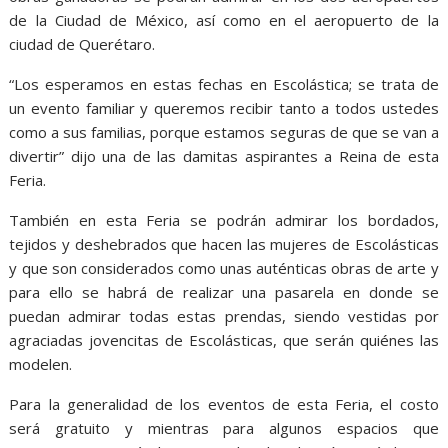
de la Ciudad de México, así como en el aeropuerto de la
ciudad de Querétaro.
“Los esperamos en estas fechas en Escolástica; se trata de
un evento familiar y queremos recibir tanto a todos ustedes
como a sus familias, porque estamos seguras de que se van a
divertir” dijo una de las damitas aspirantes a Reina de esta
Feria.
También en esta Feria se podrán admirar los bordados,
tejidos y deshebrados que hacen las mujeres de Escolásticas
y que son considerados como unas auténticas obras de arte y
para ello se habrá de realizar una pasarela en donde se
puedan admirar todas estas prendas, siendo vestidas por
agraciadas jovencitas de Escolásticas, que serán quiénes las
modelen.
Para la generalidad de los eventos de esta Feria, el costo
será gratuito y mientras para algunos espacios que