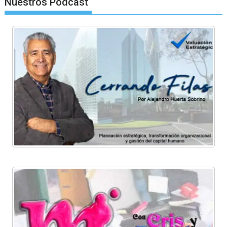
Nuestros Podcast