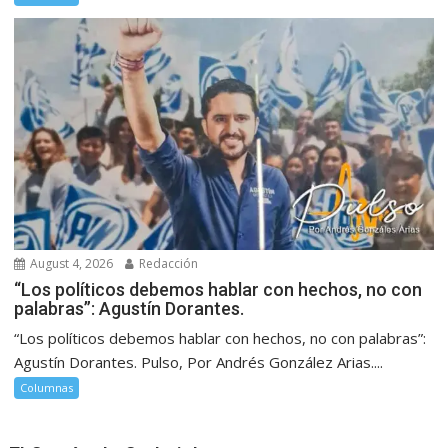
August 4, 2026
Redacción
“Los políticos debemos hablar con hechos, no con
palabras”: Agustín Dorantes.
“Los políticos debemos hablar con hechos, no con palabras”:
Agustín Dorantes. Pulso, Por Andrés González Arias....
Columnas