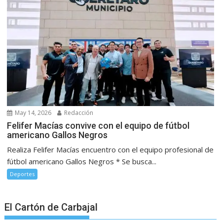
May 14, 2026
Redacción
Felifer Macías convive con el equipo de fútbol
americano Gallos Negros
Realiza Felifer Macías encuentro con el equipo profesional de
fútbol americano Gallos Negros * Se busca...
Deportes
El Cartón de Carbajal