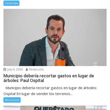
Columnas
July 6, 2026
Redacción
Municipio debería recortar gastos en lugar de
árboles: Paul Ospital
Municipio debería recortar gastos en lugar de árboles:
Ospital En lugar de vender los terrenos...
Municipios