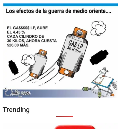
Trending