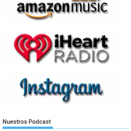
Nuestros Podcast