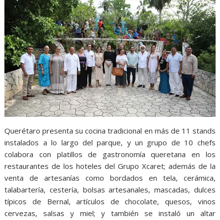
Querétaro presenta su cocina tradicional en más de 11 stands
instalados a lo largo del parque, y un grupo de 10 chefs
colabora con platillos de gastronomía queretana en los
restaurantes de los hoteles del Grupo Xcaret; además de la
venta de artesanías como bordados en tela, cerámica,
talabartería, cestería, bolsas artesanales, mascadas, dulces
típicos de Bernal, artículos de chocolate, quesos, vinos
cervezas, salsas y miel; y también se instaló un altar