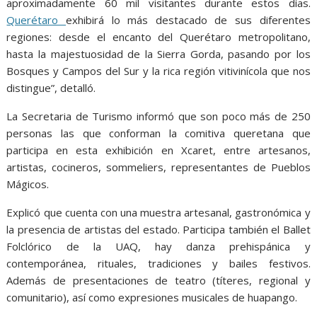
aproximadamente 60 mil visitantes durante estos días.
Querétaro
exhibirá lo más destacado de sus diferentes
regiones: desde el encanto del Querétaro metropolitano,
hasta la majestuosidad de la Sierra Gorda, pasando por los
Bosques y Campos del Sur y la rica región vitivinícola que nos
distingue”, detalló.
La Secretaria de Turismo informó que son poco más de 250
personas las que conforman la comitiva queretana que
participa en esta exhibición en Xcaret, entre artesanos,
artistas, cocineros, sommeliers, representantes de Pueblos
Mágicos.
Explicó que cuenta con una muestra artesanal, gastronómica y
la presencia de artistas del estado. Participa también el Ballet
Folclórico de la UAQ, hay danza prehispánica y
contemporánea, rituales, tradiciones y bailes festivos.
Además de presentaciones de teatro (títeres, regional y
comunitario), así como expresiones musicales de huapango.