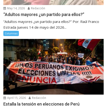
May 14, 2026
Redacción
“Adultos mayores ¿un partido para ellos?”
“Adultos mayores ¿un partido para ellos?” Por: Raúl Franco
Estrada Jueves 14 de mayo del 2026...
Columnas
April 15, 2026
Redacción
Estalla la tensión en elecciones de Perú