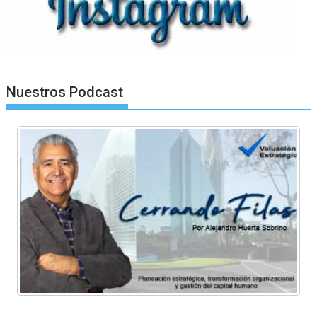
Nuestros Podcast