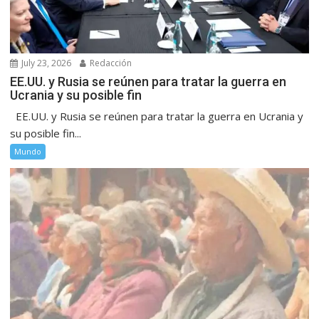
July 23, 2026
Redacción
EE.UU. y Rusia se reúnen para tratar la guerra en
Ucrania y su posible fin
EE.UU. y Rusia se reúnen para tratar la guerra en Ucrania y
su posible fin...
Mundo