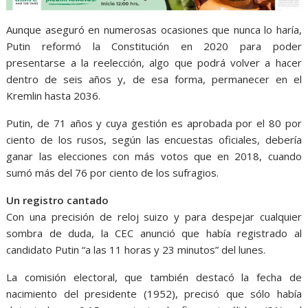
Aunque aseguró en numerosas ocasiones que nunca lo haría,
Putin reformó la Constitución en 2020 para poder
presentarse a la reelección, algo que podrá volver a hacer
dentro de seis años y, de esa forma, permanecer en el
Kremlin hasta 2036.
Putin, de 71 años y cuya gestión es aprobada por el 80 por
ciento de los rusos, según las encuestas oficiales, debería
ganar las elecciones con más votos que en 2018, cuando
sumó más del 76 por ciento de los sufragios.
Un registro cantado
Con una precisión de reloj suizo y para despejar cualquier
sombra de duda, la CEC anunció que había registrado al
candidato Putin “a las 11 horas y 23 minutos” del lunes.
La comisión electoral, que también destacó la fecha de
nacimiento del presidente (1952), precisó que sólo había