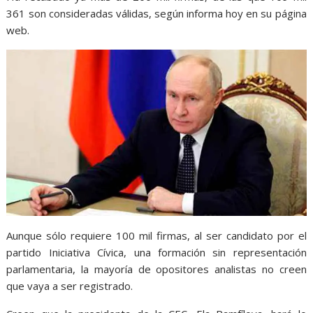
361 son consideradas válidas, según informa hoy en su página
web.
Aunque sólo requiere 100 mil firmas, al ser candidato por el
partido Iniciativa Cívica, una formación sin representación
parlamentaria, la mayoría de opositores analistas no creen
que vaya a ser registrado.