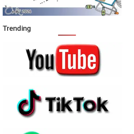
Trending