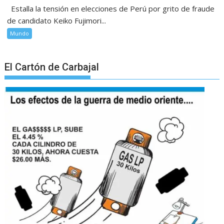
Estalla la tensión en elecciones de Perú por grito de fraude
de candidato Keiko Fujimori...
Mundo
El Cartón de Carbajal