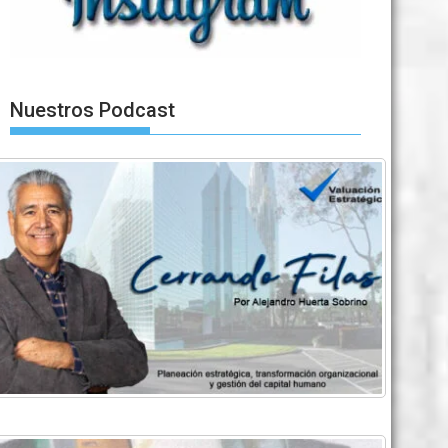
Nuestros Podcast