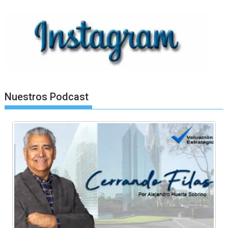
Nuestros Podcast