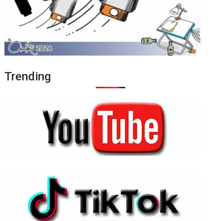
Trending