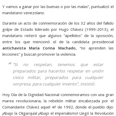
Y vamos a ganar por las buenas o por las malas”, puntualizó el
mandatario venezolano.
Durante un acto de conmemoración de los 32 años del fallido
golpe de Estado liderado por Hugo Chávez (1999-2013), el
mandatario reiteró que algunos “apellidos” de la oposición,
entre los que mencionó el de la candidata presidencial
antichavista María Corina Machado
, “no aprenden las
lecciones” y buscan promover la violencia.
“Si no respetan, tenemos que estar
preparados para hacerlos respetar en unión
cívico militar, preparados para cualquier
sorpresa, para cualquier invento”, insistió.
Hoy Día de la Dignidad Nacional conmemoramos con una gran
marea revolucionaria, la rebelión militar encabezada por el
Comandante Chávez aquel 4F de 1992, donde el pueblo dijo:
¡Abajo la Oligarquía! ¡Abajo el imperialismo! Llegó la Revolución