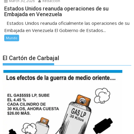
March 30, 2026
Redacción
Estados Unidos reanuda operaciones de su
Embajada en Venezuela
Estados Unidos reanuda oficialmente las operaciones de su
Embajada en Venezuela El Gobierno de Estados...
Mundo
El Cartón de Carbajal