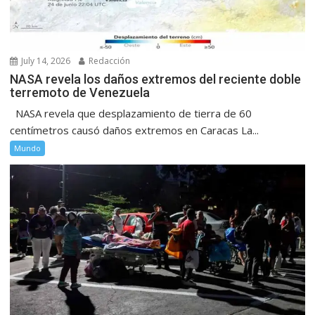
July 14, 2026
Redacción
NASA revela los daños extremos del reciente doble
terremoto de Venezuela
NASA revela que desplazamiento de tierra de 60
centímetros causó daños extremos en Caracas La...
Mundo