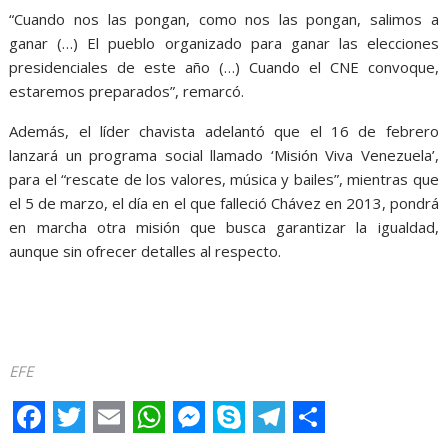
“Cuando nos las pongan, como nos las pongan, salimos a
ganar (…) El pueblo organizado para ganar las elecciones
presidenciales de este año (…) Cuando el CNE convoque,
estaremos preparados”, remarcó.
Además, el líder chavista adelantó que el 16 de febrero
lanzará un programa social llamado ‘Misión Viva Venezuela’,
para el “rescate de los valores, música y bailes”, mientras que
el 5 de marzo, el día en el que falleció Chávez en 2013, pondrá
en marcha otra misión que busca garantizar la igualdad,
aunque sin ofrecer detalles al respecto.
Vamos Vamos
EFE