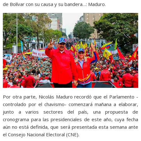
de Bolívar con su causa y su bandera…: Maduro.
Por otra parte, Nicolás Maduro recordó que el Parlamento -
controlado por el chavismo- comenzará mañana a elaborar,
junto a varios sectores del país, una propuesta de
cronograma para las presidenciales de este año, cuya fecha
aún no está definida, que será presentada esta semana ante
el Consejo Nacional Electoral (CNE).