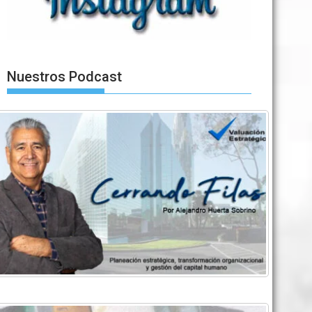
Nuestros Podcast