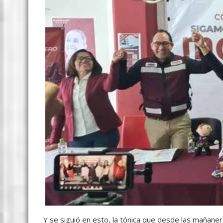
Y se siguió en esto, la tónica que desde las mañane