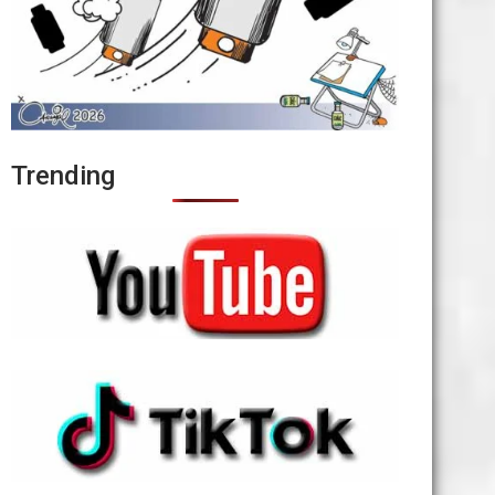
Trending