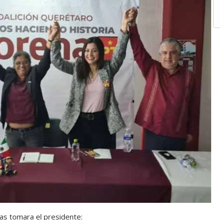
ras tomara el presidente: