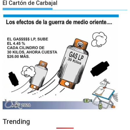
El Cartón de Carbajal
Trending