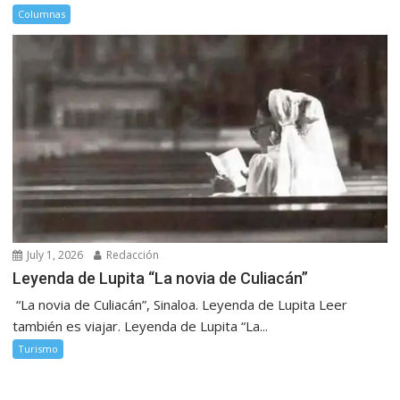
Columnas
July 1, 2026
Redacción
Leyenda de Lupita “La novia de Culiacán”
“La novia de Culiacán”, Sinaloa. Leyenda de Lupita Leer
también es viajar. Leyenda de Lupita “La...
Turismo