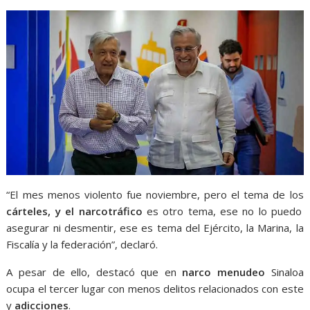
“El mes menos violento fue noviembre, pero el tema de los
cárteles, y el narcotráfico
es otro tema, ese no lo puedo
asegurar ni desmentir, ese es tema del Ejército, la Marina, la
Fiscalía y la federación”, declaró.
A pesar de ello, destacó que en
narco menudeo
Sinaloa
ocupa el tercer lugar con menos delitos relacionados con este
y
adicciones
.