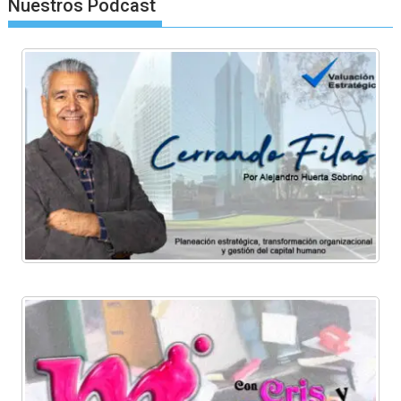
Nuestros Podcast