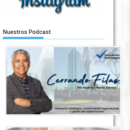
Nuestros Podcast