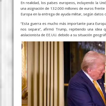
En realidad, los países europeos, incluyendo la U
una asignación de 132.000 millones de euros frente
Europa en la entrega de ayuda militar, según datos of
“Esta guerra es mucho más importante para Europ
nos separa”, afirmó Trump, repitiendo una idea q
aislacionista de EE.UU. debido a su situación geográf