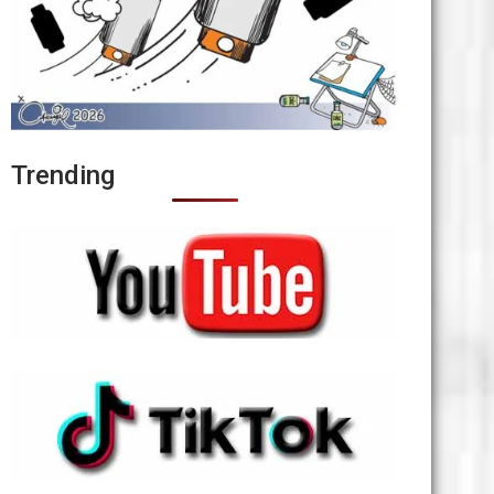
Trending