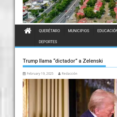
QUERÉTARO
MUNICIPIOS
EDUCACIÓ
DEPORTES
Trump llama “dictador” a Zelenski
February 19, 2025
Redacción