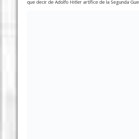
que decir de Adolfo Hitler artífice de la Segunda G