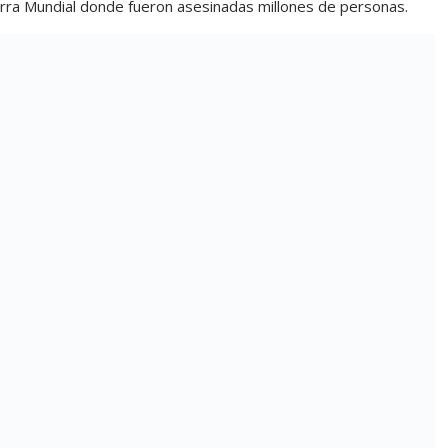
uerra Mundial donde fueron asesinadas millones de personas.