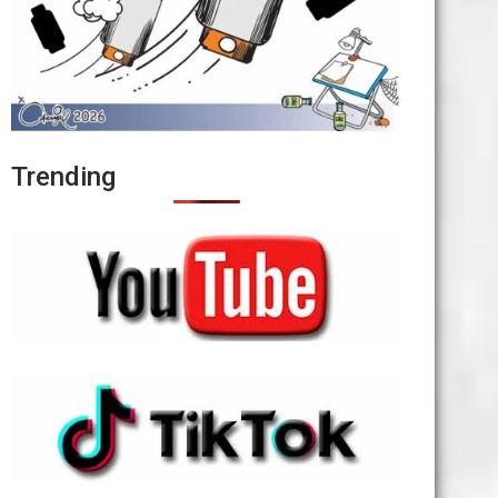
Trending