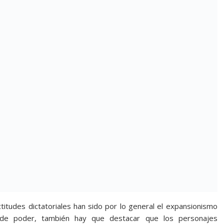
actitudes dictatoriales han sido por lo general el expansionismo
da de poder, también hay que destacar que los personajes