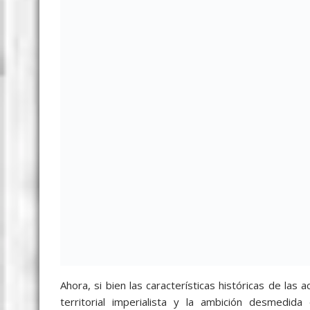
Ahora, si bien las características históricas de las 
territorial imperialista y la ambición desmedi