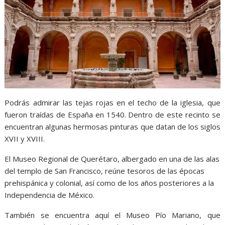
Podrás admirar las tejas rojas en el techo de la iglesia, que
fueron traídas de España en 1540. Dentro de este recinto se
encuentran algunas hermosas pinturas que datan de los siglos
XVII y XVIII.
El Museo Regional de Querétaro, albergado en una de las alas
del templo de San Francisco, reúne tesoros de las épocas
prehispánica y colonial, así como de los años posteriores a la
Independencia de México.
También se encuentra aquí el Museo Pío Mariano, que