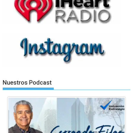
Nuestros Podcast