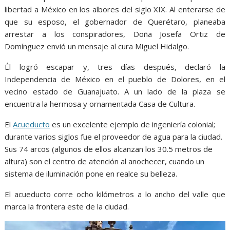
libertad a México en los albores del siglo XIX. Al enterarse de
que su esposo, el gobernador de Querétaro, planeaba
arrestar a los conspiradores, Doña Josefa Ortiz de
Domínguez envió un mensaje al cura Miguel Hidalgo.
Él logró escapar y, tres días después, declaró la
Independencia de México en el pueblo de Dolores, en el
vecino estado de Guanajuato. A un lado de la plaza se
encuentra la hermosa y ornamentada Casa de Cultura.
El
Acueducto
es un excelente ejemplo de ingeniería colonial;
durante varios siglos fue el proveedor de agua para la ciudad.
Sus 74 arcos (algunos de ellos alcanzan los 30.5 metros de
altura) son el centro de atención al anochecer, cuando un
sistema de iluminación pone en realce su belleza.
El acueducto corre ocho kilómetros a lo ancho del valle que
marca la frontera este de la ciudad.