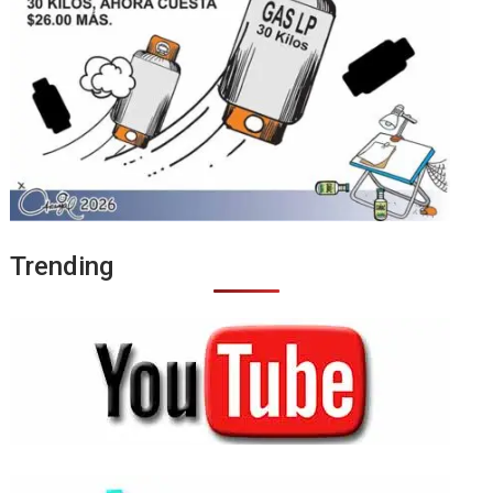
Trending