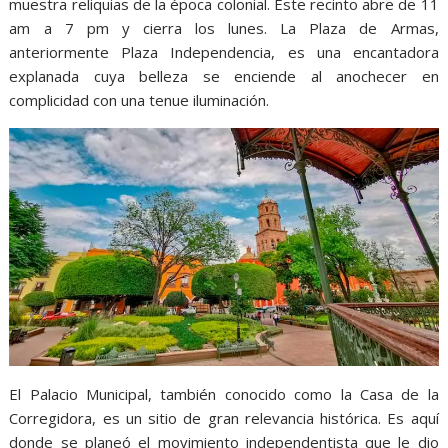
muestra reliquias de la época colonial. Este recinto abre de 11
am a 7 pm y cierra los lunes. La Plaza de Armas,
anteriormente Plaza Independencia, es una encantadora
explanada cuya belleza se enciende al anochecer en
complicidad con una tenue iluminación.
El Palacio Municipal, también conocido como la Casa de la
Corregidora, es un sitio de gran relevancia histórica. Es aquí
donde se planeó el movimiento independentista que le dio