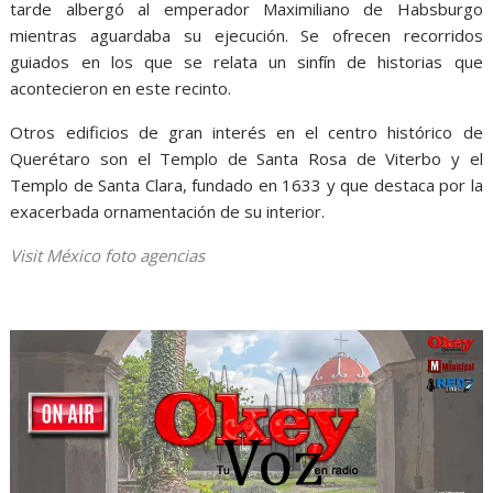
tarde albergó al emperador Maximiliano de Habsburgo
mientras aguardaba su ejecución. Se ofrecen recorridos
guiados en los que se relata un sinfín de historias que
acontecieron en este recinto.
Otros edificios de gran interés en el centro histórico de
Querétaro son el Templo de Santa Rosa de Viterbo y el
Templo de Santa Clara, fundado en 1633 y que destaca por la
exacerbada ornamentación de su interior.
Visit México foto agencias
la historia, la historia