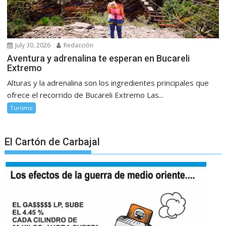
July 30, 2026
Redacción
Aventura y adrenalina te esperan en Bucareli
Extremo
Alturas y la adrenalina son los ingredientes principales que
ofrece el recorrido de Bucareli Extremo Las...
Turismo
El Cartón de Carbajal