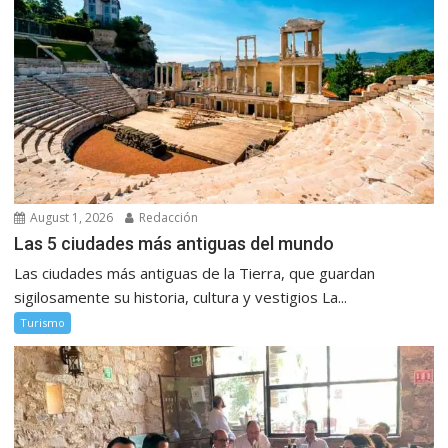
August 1, 2026
Redacción
Las 5 ciudades más antiguas del mundo
Las ciudades más antiguas de la Tierra, que guardan
sigilosamente su historia, cultura y vestigios La...
Turismo