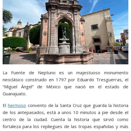
La Fuente de Neptuno es un majestuoso monumento
neoclásico construido en 1797 por Eduardo Tresguerras, el
“Miguel Ángel” de México que nació en el estado de
Guanajuato.
El
hermoso
convento de la Santa Cruz que guarda la historia
de los antepasados, está a unos 10 minutos a pie desde el
centro de la ciudad. Cuenta la historia que sirvió como
fortaleza para los repliegues de las tropas españolas y más