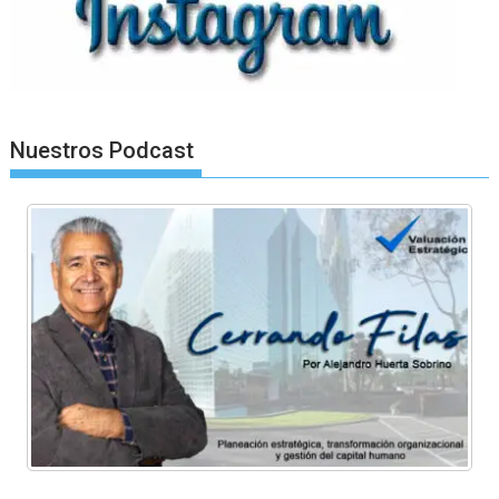
Nuestros Podcast