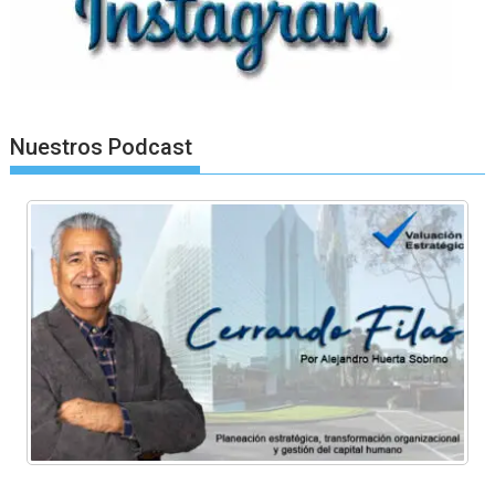
Nuestros Podcast