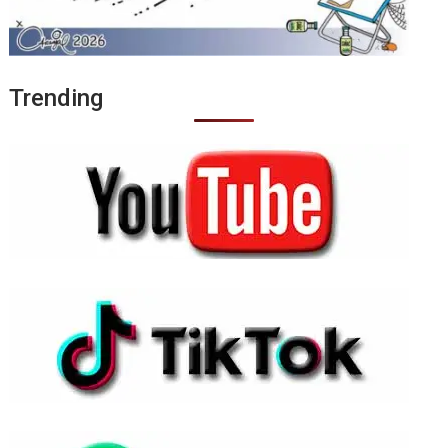
Trending