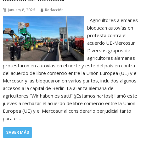
January 8, 2026
Redacción
Agricultores alemanes
bloquean autovías en
protesta contra el
acuerdo UE-Mercosur
Diversos grupos de
agricultores alemanes
protestaron en autovías en el norte y este del país en contra
del acuerdo de libre comercio entre la Unión Europea (UE) y el
Mercosur y las bloquearon en varios puntos, incluidos algunos
accesos a la capital de Berlín. La alianza alemana de
agricultores “Wir haben es satt!” (¡Estamos hartos!) llamó este
jueves a rechazar el acuerdo de libre comercio entre la Unión
Europea (UE) y el Mercosur al considerarlo perjudicial tanto
para el…
SABER MÁS