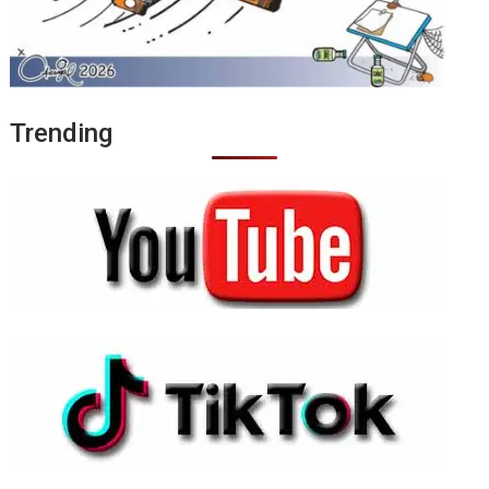
Trending