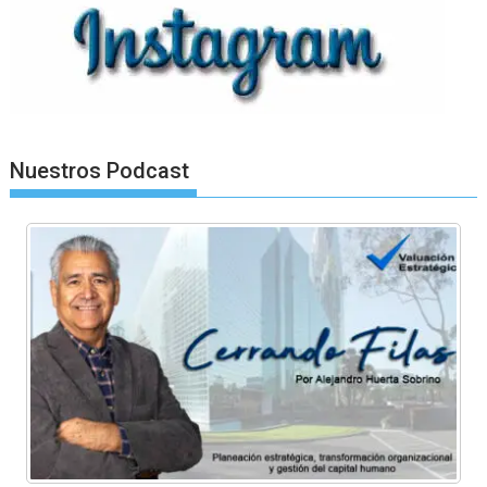
Nuestros Podcast