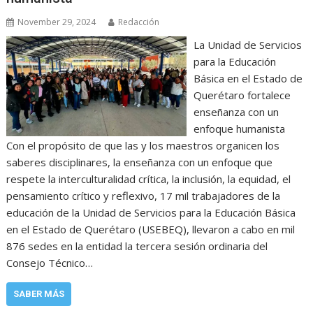
November 29, 2024
Redacción
La Unidad de Servicios
para la Educación
Básica en el Estado de
Querétaro fortalece
enseñanza con un
enfoque humanista
Con el propósito de que las y los maestros organicen los
saberes disciplinares, la enseñanza con un enfoque que
respete la interculturalidad crítica, la inclusión, la equidad, el
pensamiento crítico y reflexivo, 17 mil trabajadores de la
educación de la Unidad de Servicios para la Educación Básica
en el Estado de Querétaro (USEBEQ), llevaron a cabo en mil
876 sedes en la entidad la tercera sesión ordinaria del
Consejo Técnico…
SABER MÁS