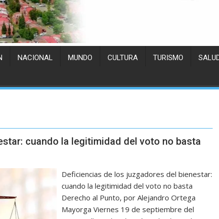
N
NACIONAL
MUNDO
CULTURA
TURISMO
SALU
estar: cuando la legitimidad del voto no basta
Deficiencias de los juzgadores del bienestar:
cuando la legitimidad del voto no basta
Derecho al Punto, por Alejandro Ortega
Mayorga Viernes 19 de septiembre del