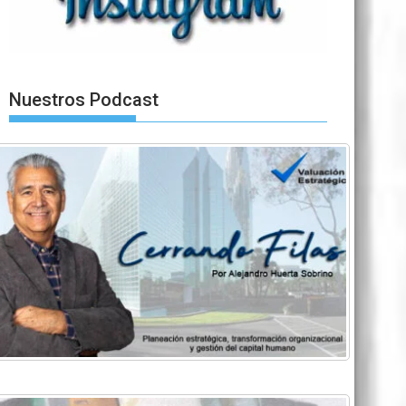
Nuestros Podcast