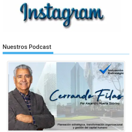
Nuestros Podcast