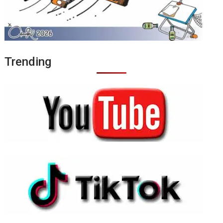
Trending