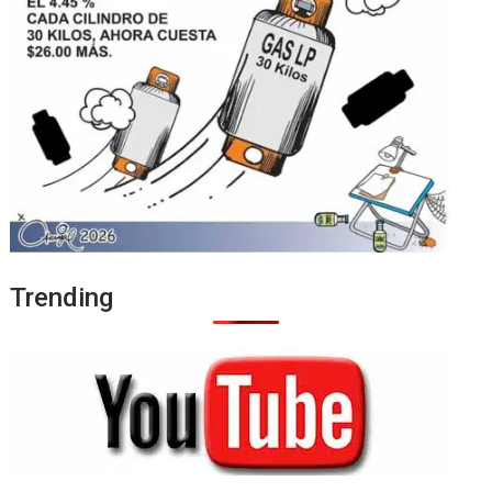
Trending