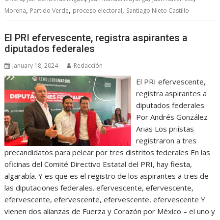
,
,
,
Morena
Partido Verde
proceso electoral
Santiago Nieto Castillo
El PRI efervescente, registra aspirantes a
diputados federales
January 18, 2024
Redacción
El PRI efervescente,
registra aspirantes a
diputados federales
Por Andrés González
Arias Los priístas
registraron a tres
precandidatos para pelear por tres distritos federales En las
oficinas del Comité Directivo Estatal del PRI, hay fiesta,
algarabía. Y es que es el registro de los aspirantes a tres de
las diputaciones federales. efervescente, efervescente,
efervescente, efervescente, efervescente, efervescente Y
vienen dos alianzas de Fuerza y Corazón por México – el uno y