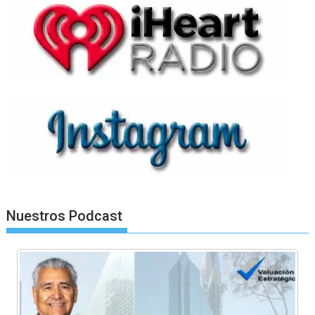
Nuestros Podcast