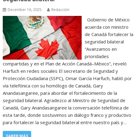
December 16, 2025
Redacción
Gobierno de México
acuerda con ministro
de Canadá fortalecer la
seguridad bilateral
“Avanzamos en
prioridades
compartidas y en el Plan de Acción Canadá–México”, reveló
Harfuch en redes sociales El secretario de Seguridad y
Protección Ciudadana (SSPC), Omar García Harfuch, habló por
vía telefónica con su homólogo de Canadá, Gary
Anandasangaree, para abordar el fortalecimiento de la
seguridad bilateral. Agradezco al Ministro de Seguridad de
Canadá, Gary Anandasangaree la conversación telefónica de
esta tarde, donde sostuvimos un diálogo franco y productivo
para fortalecer la seguridad bilateral entre nuestro país y…
SABER MÁS