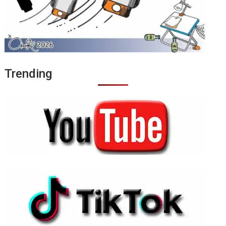
Trending