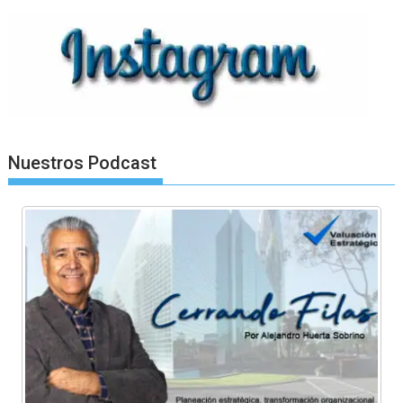
Nuestros Podcast