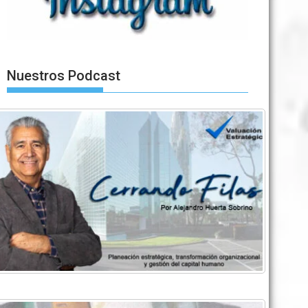
Nuestros Podcast