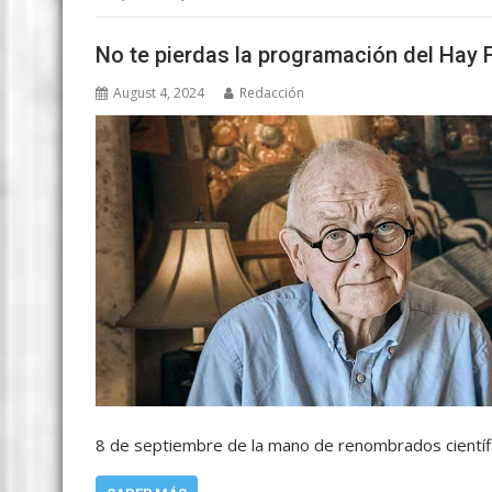
No te pierdas la programación del Hay 
August 4, 2024
Redacción
8 de septiembre de la mano de renombrados científ