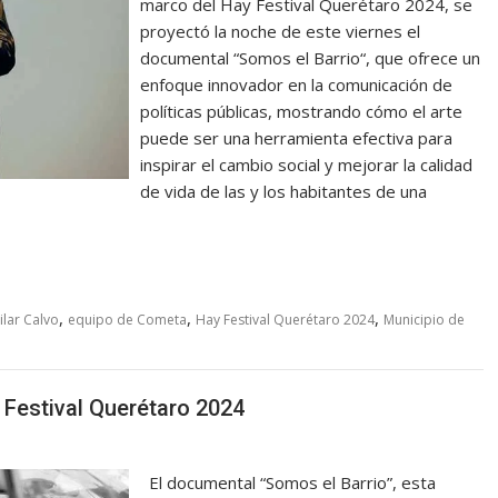
marco del Hay Festival Querétaro 2024, se
proyectó la noche de este viernes el
documental “Somos el Barrio“, que ofrece un
enfoque innovador en la comunicación de
políticas públicas, mostrando cómo el arte
puede ser una herramienta efectiva para
inspirar el cambio social y mejorar la calidad
de vida de las y los habitantes de una
,
,
,
lar Calvo
equipo de Cometa
Hay Festival Querétaro 2024
Municipio de
 Festival Querétaro 2024
El documental “Somos el Barrio”, esta