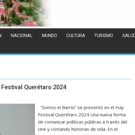
N
NACIONAL
MUNDO
CULTURA
TURISMO
SALU
 Festival Querétaro 2024
“Somos el Barrio” se presentó en el Hay
Festival Querétaro 2024 Una nueva forma
de comunicar políticas públicas a través del
cine y contando historias de vida. En el