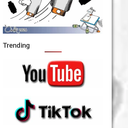
Trending