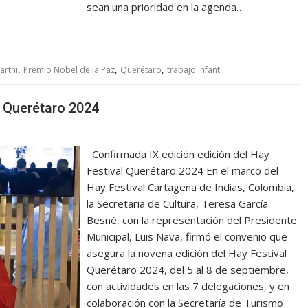
sean una prioridad en la agenda…
,
,
,
arthi
Premio Nobel de la Paz
Querétaro
trabajo infantil
l Querétaro 2024
Confirmada IX edición edición del Hay
Festival Querétaro 2024 En el marco del
Hay Festival Cartagena de Indias, Colombia,
la Secretaria de Cultura, Teresa García
Besné, con la representación del Presidente
Municipal, Luis Nava, firmó el convenio que
asegura la novena edición del Hay Festival
Querétaro 2024, del 5 al 8 de septiembre,
con actividades en las 7 delegaciones, y en
colaboración con la Secretaría de Turismo