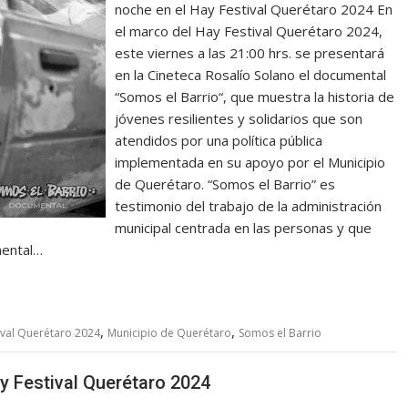
noche en el Hay Festival Querétaro 2024 En
el marco del Hay Festival Querétaro 2024,
este viernes a las 21:00 hrs. se presentará
en la Cineteca Rosalío Solano el documental
“Somos el Barrio“, que muestra la historia de
jóvenes resilientes y solidarios que son
atendidos por una política pública
implementada en su apoyo por el Municipio
de Querétaro. “Somos el Barrio” es
testimonio del trabajo de la administración
municipal centrada en las personas y que
mental…
,
,
ival Querétaro 2024
Municipio de Querétaro
Somos el Barrio
ay Festival Querétaro 2024