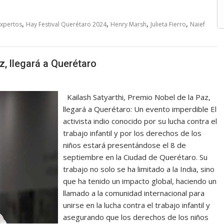
,
,
,
,
xpertos
Hay Festival Querétaro 2024
Henry Marsh
Julieta Fierro
Naief
z, llegará a Querétaro
Kailash Satyarthi, Premio Nobel de la Paz,
llegará a Querétaro: Un evento imperdible El
activista indio conocido por su lucha contra el
trabajo infantil y por los derechos de los
niños estará presentándose el 8 de
septiembre en la Ciudad de Querétaro. Su
trabajo no solo se ha limitado a la India, sino
que ha tenido un impacto global, haciendo un
llamado a la comunidad internacional para
unirse en la lucha contra el trabajo infantil y
asegurando que los derechos de los niños