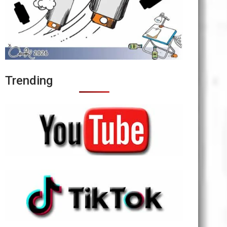
Trending