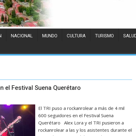
N
NACIONAL
MUNDO
CULTURA
TURISMO
SALU
n el Festival Suena Querétaro
El TRI puso a rockanrolear a más de 4 mil
600 seguidores en el Festival Suena
Querétaro Alex Lora y el TRI pusieron a
rockanrolear a las y los asistentes durante el