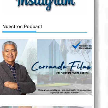
Nuestros Podcast