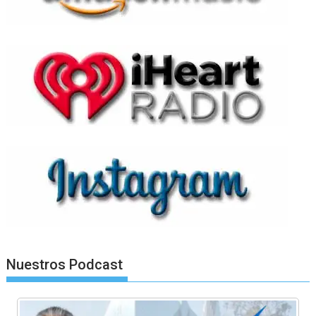
Nuestros Podcast