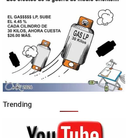
Trending