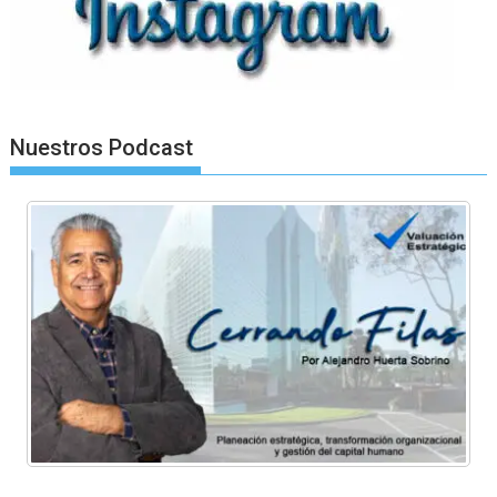
Nuestros Podcast