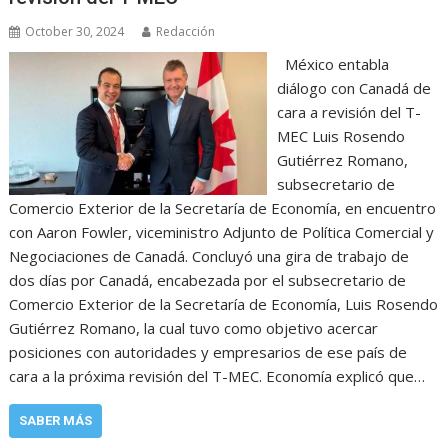
October 30, 2024
Redacción
México entabla
diálogo con Canadá de
cara a revisión del T-
MEC Luis Rosendo
Gutiérrez Romano,
subsecretario de
Comercio Exterior de la Secretaría de Economía, en encuentro
con Aaron Fowler, viceministro Adjunto de Política Comercial y
Negociaciones de Canadá. Concluyó una gira de trabajo de
dos días por Canadá, encabezada por el subsecretario de
Comercio Exterior de la Secretaría de Economía, Luis Rosendo
Gutiérrez Romano, la cual tuvo como objetivo acercar
posiciones con autoridades y empresarios de ese país de
cara a la próxima revisión del T-MEC. Economía explicó que…
SABER MÁS