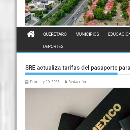
QUERÉTARO
MUNICIPIOS
EDUCACIÓ
DEPORTES
SRE actualiza tarifas del pasaporte par
February 20, 2025
Redacción