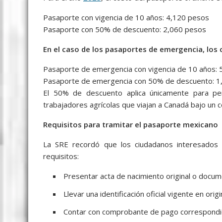
Pasaporte con vigencia de 10 años: 4,120 pesos
Pasaporte con 50% de descuento: 2,060 pesos
En el caso de los pasaportes de emergencia, los 
Pasaporte de emergencia con vigencia de 10 años: 
Pasaporte de emergencia con 50% de descuento: 1
El 50% de descuento aplica únicamente para p
trabajadores agrícolas que viajan a Canadá bajo un c
Requisitos para tramitar el pasaporte mexicano
La SRE recordó que los ciudadanos interesados 
requisitos:
Presentar acta de nacimiento original o docum
Llevar una identificación oficial vigente en origi
Contar con comprobante de pago correspondient