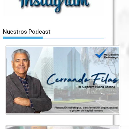
Nuestros Podcast