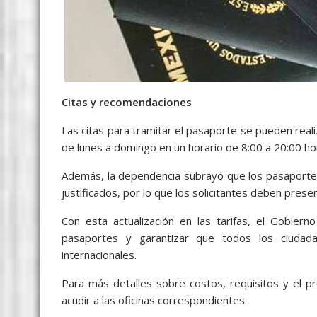
Citas y recomendaciones
Las citas para tramitar el pasaporte se pueden real
de lunes a domingo en un horario de 8:00 a 20:00 ho
Además, la dependencia subrayó que los pasaport
justificados, por lo que los solicitantes deben prese
Con esta actualización en las tarifas, el Gobiern
pasaportes y garantizar que todos los ciudad
internacionales.
Para más detalles sobre costos, requisitos y el pro
acudir a las oficinas correspondientes.