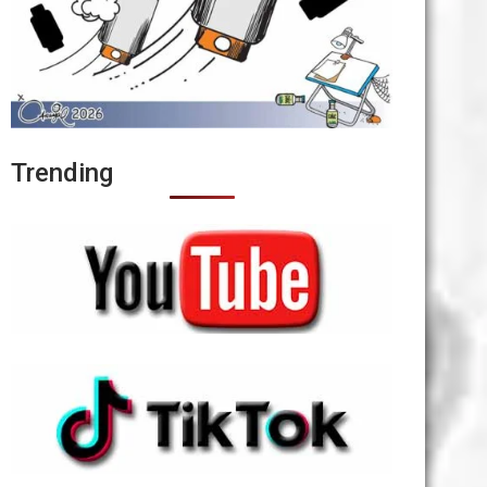
Trending