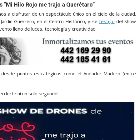
s “Mi Hilo Rojo me trajo a Querétaro”
os a disfrutar de un espectáculo único en el cielo de la ciudad.
Jardín Guerrero, en el Centro Histórico, y sé
testigo
del Show
ento lleno de luces, tecnología y creatividad.
o desde puntos estratégicos como el Andador Madero (entre
perderte ni un solo segundo!