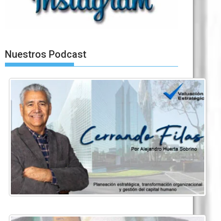
Nuestros Podcast