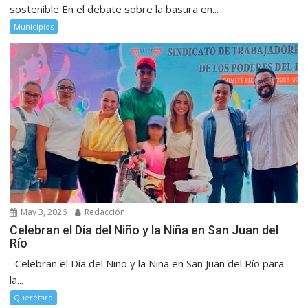
sostenible En el debate sobre la basura en...
Municipios
May 3, 2026
Redacción
Celebran el Día del Niño y la Niña en San Juan del
Río
Celebran el Día del Niño y la Niña en San Juan del Río para
la...
Querétaro