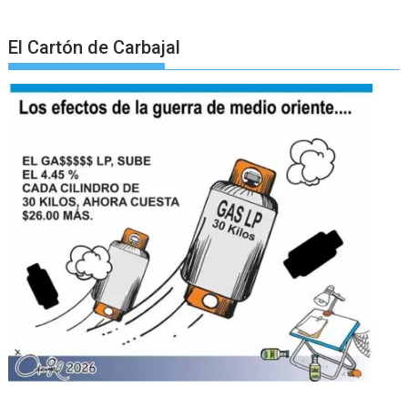
El Cartón de Carbajal