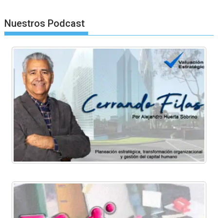
Nuestros Podcast