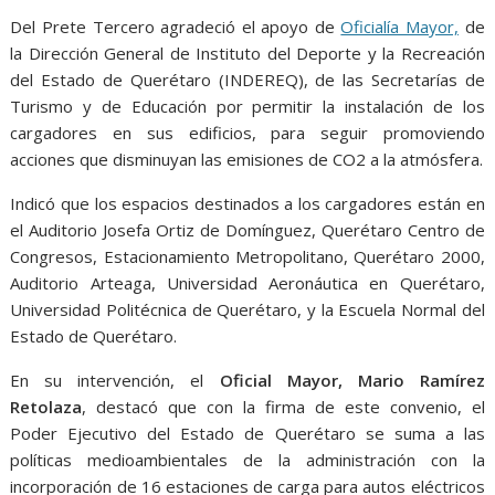
Del Prete Tercero agradeció el apoyo de
Oficialía Mayor,
de
la Dirección General de Instituto del Deporte y la Recreación
del Estado de Querétaro (INDEREQ), de las Secretarías de
Turismo y de Educación por permitir la instalación de los
cargadores en sus edificios, para seguir promoviendo
acciones que disminuyan las emisiones de CO2 a la atmósfera.
Indicó que los espacios destinados a los cargadores están en
el Auditorio Josefa Ortiz de Domínguez, Querétaro Centro de
Congresos, Estacionamiento Metropolitano, Querétaro 2000,
Auditorio Arteaga, Universidad Aeronáutica en Querétaro,
Universidad Politécnica de Querétaro, y la Escuela Normal del
Estado de Querétaro.
En su intervención, el
Oficial Mayor, Mario Ramírez
Retolaza
, destacó que con la firma de este convenio, el
Poder Ejecutivo del Estado de Querétaro se suma a las
políticas medioambientales de la administración con la
incorporación de 16 estaciones de carga para autos eléctricos