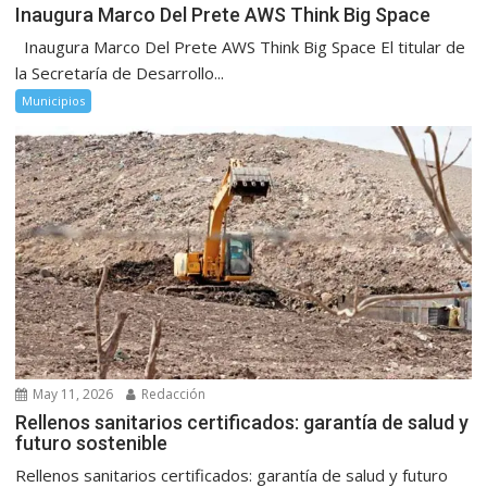
Inaugura Marco Del Prete AWS Think Big Space
Inaugura Marco Del Prete AWS Think Big Space El titular de
la Secretaría de Desarrollo...
Municipios
May 11, 2026
Redacción
Rellenos sanitarios certificados: garantía de salud y
futuro sostenible
Rellenos sanitarios certificados: garantía de salud y futuro