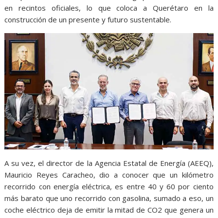
en recintos oficiales, lo que coloca a Querétaro en la
construcción de un presente y futuro sustentable.
A su vez, el director de la Agencia Estatal de Energía (AEEQ),
Mauricio Reyes Caracheo, dio a conocer que un kilómetro
recorrido con energía eléctrica, es entre 40 y 60 por ciento
más barato que uno recorrido con gasolina, sumado a eso, un
coche eléctrico deja de emitir la mitad de CO2 que genera un