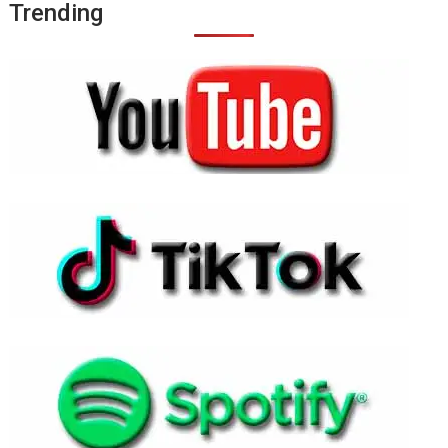
Trending