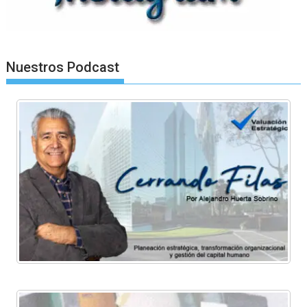
Nuestros Podcast