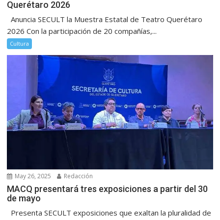
Querétaro 2026
Anuncia SECULT la Muestra Estatal de Teatro Querétaro
2026 Con la participación de 20 compañías,...
Cultura
May 26, 2025
Redacción
MACQ presentará tres exposiciones a partir del 30
de mayo
Presenta SECULT exposiciones que exaltan la pluralidad de