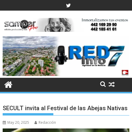
Skip
to
content
SECULT invita al Festival de las Abejas Nativas
May 20, 2025
Redacción