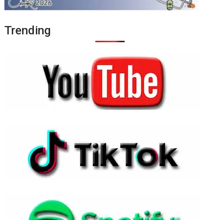
Trending