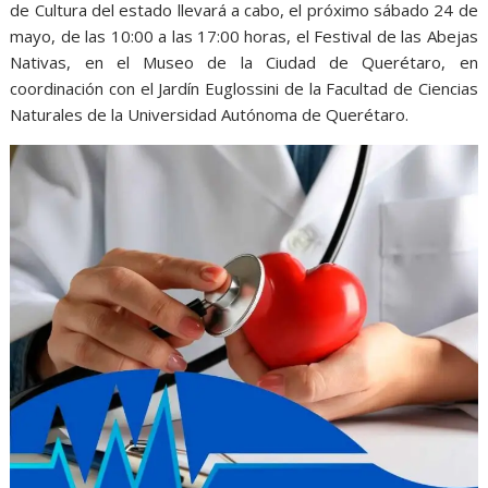
o
p
g
m
de Cultura del estado llevará a cabo, el próximo sábado 24 de
k
p
er
mayo, de las 10:00 a las 17:00 horas, el Festival de las Abejas
Nativas, en el Museo de la Ciudad de Querétaro, en
coordinación con el Jardín Euglossini de la Facultad de Ciencias
Naturales de la Universidad Autónoma de Querétaro.