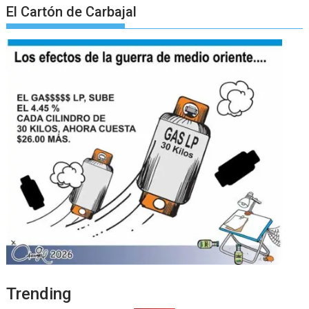
El Cartón de Carbajal
Trending