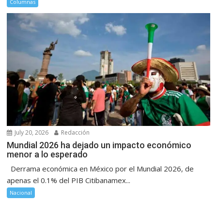
Columnas
July 20, 2026
Redacción
Mundial 2026 ha dejado un impacto económico
menor a lo esperado
Derrama económica en México por el Mundial 2026, de
apenas el 0.1% del PIB Citibanamex...
Nacional