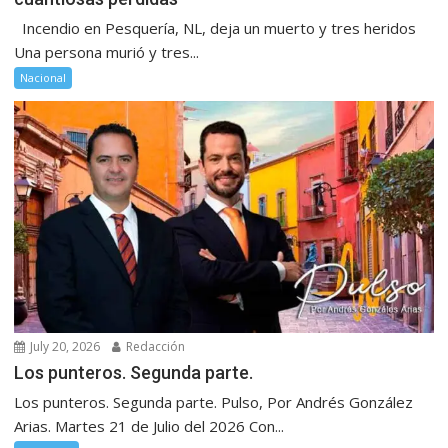
Incendio en Pesquería, NL, deja un muerto y tres heridos
Una persona murió y tres...
Nacional
July 20, 2026
Redacción
Los punteros. Segunda parte.
Los punteros. Segunda parte. Pulso, Por Andrés González
Arias. Martes 21 de Julio del 2026 Con...