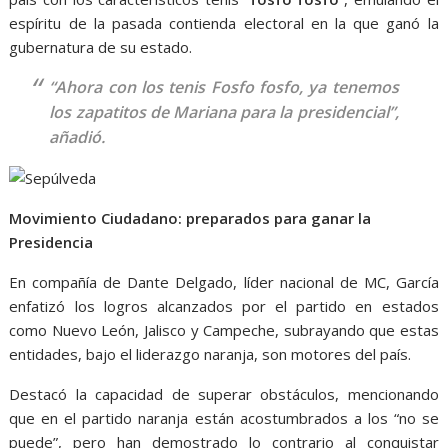
espíritu de la pasada contienda electoral en la que ganó la
gubernatura de su estado.
“Ahora con los tenis Fosfo fosfo, ya tenemos
los zapatitos de Mariana para la presidencial”,
añadió.
Movimiento Ciudadano: preparados para ganar la
Presidencia
En compañía de Dante Delgado, líder nacional de MC, García
enfatizó los logros alcanzados por el partido en estados
como Nuevo León, Jalisco y Campeche, subrayando que estas
entidades, bajo el liderazgo naranja, son motores del país.
Destacó la capacidad de superar obstáculos, mencionando
que en el partido naranja están acostumbrados a los “no se
puede”, pero han demostrado lo contrario al conquistar