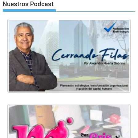
Nuestros Podcast