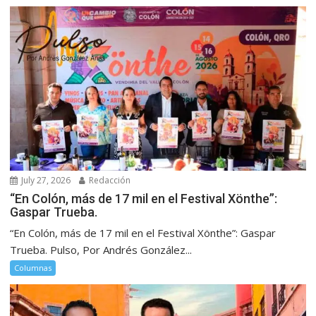
July 27, 2026
Redacción
“En Colón, más de 17 mil en el Festival Xönthe”:
Gaspar Trueba.
“En Colón, más de 17 mil en el Festival Xönthe”: Gaspar
Trueba. Pulso, Por Andrés González...
Columnas