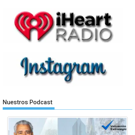
Nuestros Podcast