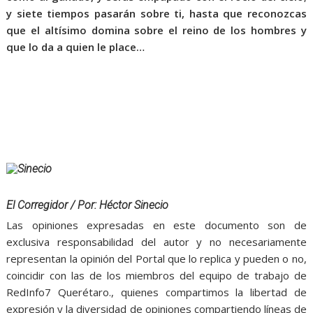
y siete tiempos pasarán sobre ti, hasta que reconozcas
que el altísimo domina sobre el reino de los hombres y
que lo da a quien le place…
El Corregidor / Por: Héctor Sinecio
Las opiniones expresadas en este documento son de
exclusiva responsabilidad del autor y no necesariamente
representan la opinión del Portal que lo replica y pueden o no,
coincidir con las de los miembros del equipo de trabajo de
RedInfo7 Querétaro., quienes compartimos la libertad de
expresión y la diversidad de opiniones compartiendo líneas de