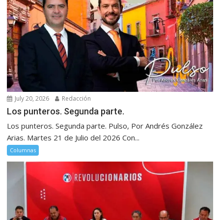
July 20, 2026
Redacción
Los punteros. Segunda parte.
Los punteros. Segunda parte. Pulso, Por Andrés González
Arias. Martes 21 de Julio del 2026 Con...
Columnas