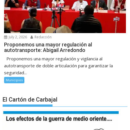
July 2, 2026
Redacción
Proponemos una mayor regulación al
autotransporte: Abigail Arredondo
Proponemos una mayor regulación y vigilancia al
autotransporte de doble articulación para garantizar la
seguridad...
Municipios
El Cartón de Carbajal