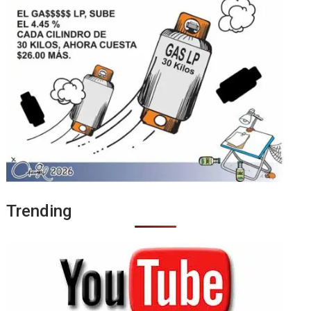
Trending