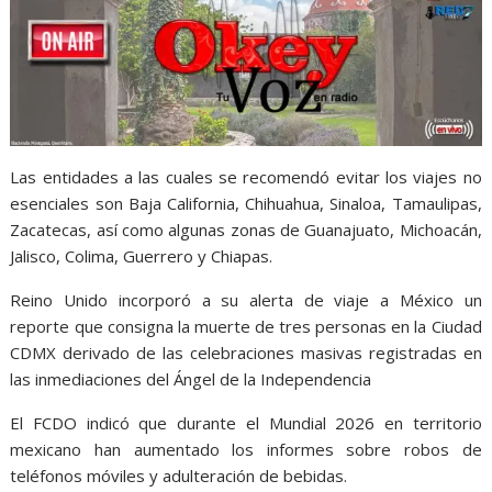
Las entidades a las cuales se recomendó evitar los viajes no
esenciales son Baja California, Chihuahua, Sinaloa, Tamaulipas,
Zacatecas, así como algunas zonas de Guanajuato, Michoacán,
Jalisco, Colima, Guerrero y Chiapas.
Reino Unido incorporó a su alerta de viaje a México un
reporte que consigna la muerte de tres personas en la Ciudad
CDMX derivado de las celebraciones masivas registradas en
las inmediaciones del Ángel de la Independencia
El FCDO indicó que durante el Mundial 2026 en territorio
mexicano han aumentado los informes sobre robos de
teléfonos móviles y adulteración de bebidas.