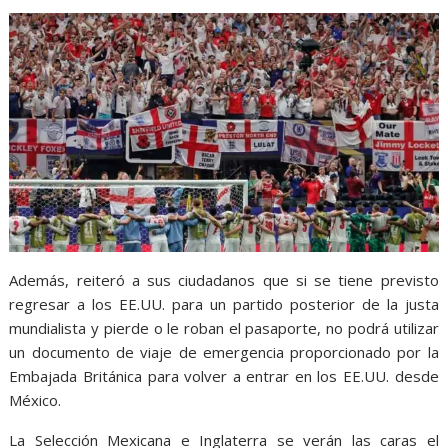
Además, reiteró a sus ciudadanos que si se tiene previsto
regresar a los EE.UU. para un partido posterior de la justa
mundialista y pierde o le roban el pasaporte, no podrá utilizar
un documento de viaje de emergencia proporcionado por la
Embajada Británica para volver a entrar en los EE.UU. desde
México.
La Selección Mexicana e Inglaterra se verán las caras el