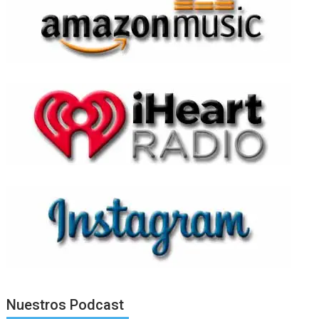
Nuestros Podcast