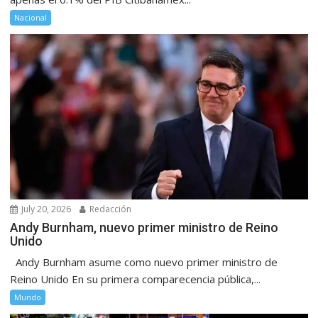
Nacional
July 20, 2026
Redacción
Andy Burnham, nuevo primer ministro de Reino
Unido
Andy Burnham asume como nuevo primer ministro de
Reino Unido En su primera comparecencia pública,...
Mundo