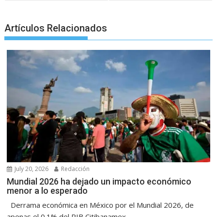
Artículos Relacionados
July 20, 2026
Redacción
Mundial 2026 ha dejado un impacto económico
menor a lo esperado
Derrama económica en México por el Mundial 2026, de
apenas el 0.1% del PIB Citibanamex...