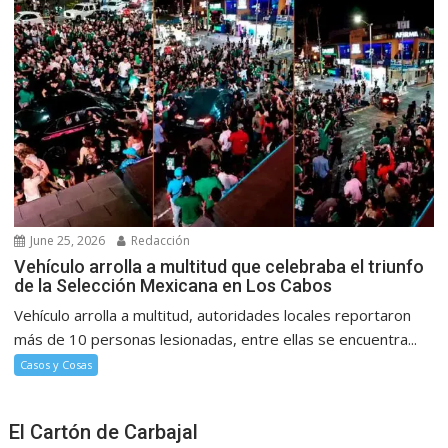
June 25, 2026
Redacción
Vehículo arrolla a multitud que celebraba el triunfo
de la Selección Mexicana en Los Cabos
Vehículo arrolla a multitud, autoridades locales reportaron
más de 10 personas lesionadas, entre ellas se encuentra...
Casos y Cosas
El Cartón de Carbajal