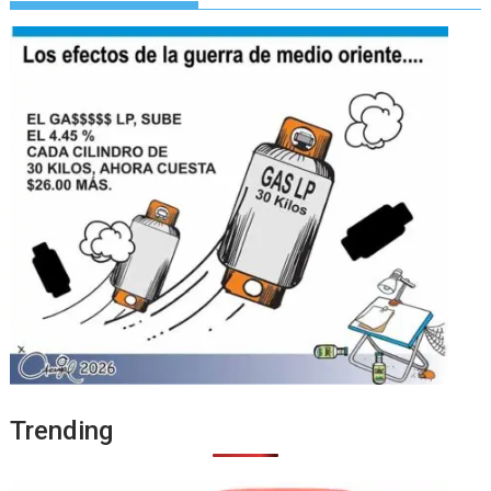
Trending