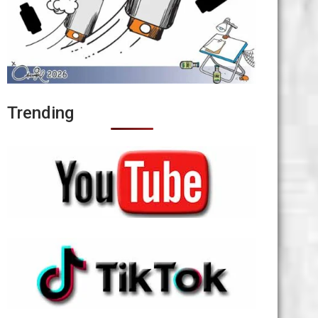
Trending