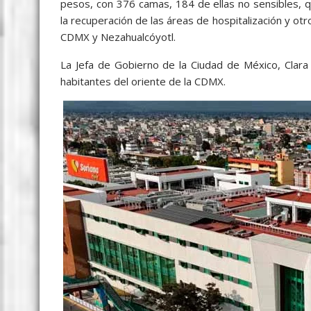
pesos, con 376 camas, 184 de ellas no sensibles, qu
la recuperación de las áreas de hospitalización y otr
CDMX y Nezahualcóyotl.
La Jefa de Gobierno de la Ciudad de México, Clar
habitantes del oriente de la CDMX.