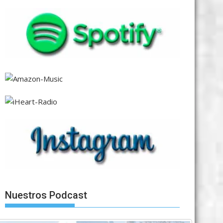
Nuestros Podcast