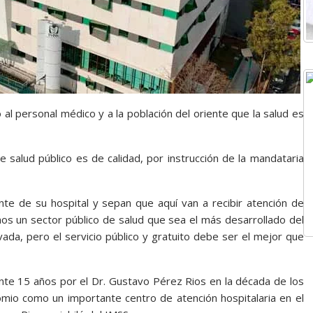
al personal médico y a la población del oriente que la salud es
e salud público es de calidad, por instrucción de la mandataria
nte de su hospital y sepan que aquí van a recibir atención de
mos un sector público de salud que sea el más desarrollado del
ada, pero el servicio público y gratuito debe ser el mejor que
ante 15 años por el Dr. Gustavo Pérez Rios en la década de los
mio como un importante centro de atención hospitalaria en el