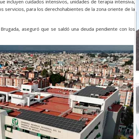
e incluyen cuidados intensivos, unidades de terapia intensiva,
os servicios, para los derechohabientes de la zona oriente de la
a Brugada, aseguró que se saldó una deuda pendiente con los