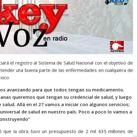
iará el registro al Sistema de Salud Nacional con el objetivo de
tender una buena parte de las enfermedades en cualquiera de
xico.
mos avanzando para que todos tengan su medicamento.
canas queremos que tengan su credencial de salud, y luego
 salud. Allá en el 27 vamos a iniciar con algunos servicios;
o universal de salud en nuestro país. Poco a poco lo vamos a
construyendo”
mó que la obra tuvo un presupuesto de 2 mil 435 millones de