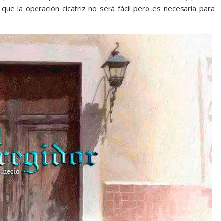
que la operación cicatriz no será fácil pero es necesaria para