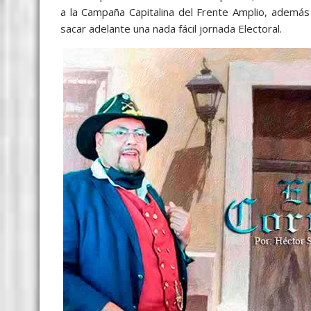
a la Campaña Capitalina del Frente Amplio, además 
sacar adelante una nada fácil jornada Electoral.