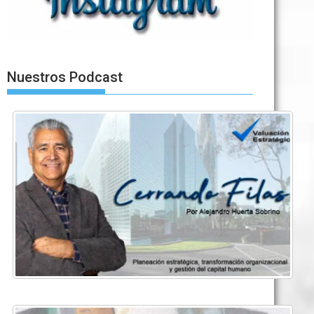
Nuestros Podcast