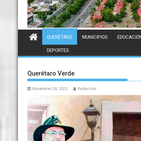
QUERÉTARO
MUNICIPIOS
EDUCACIÓ
DEPORTES
Querétaro Verde
November 28, 2023
Redacción