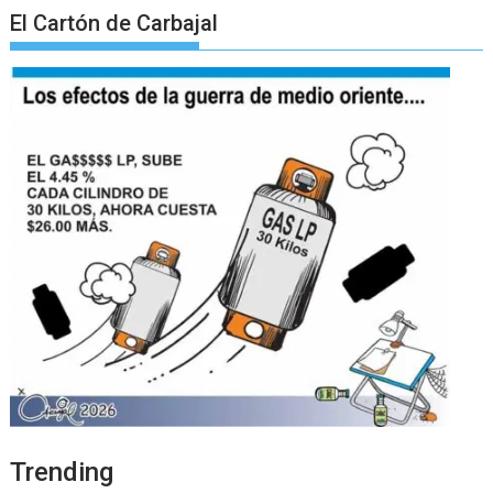
El Cartón de Carbajal
Trending