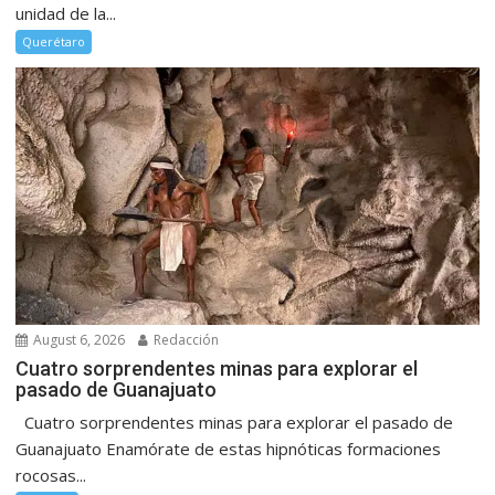
unidad de la...
Querétaro
August 6, 2026
Redacción
Cuatro sorprendentes minas para explorar el
pasado de Guanajuato
Cuatro sorprendentes minas para explorar el pasado de
Guanajuato Enamórate de estas hipnóticas formaciones
rocosas...