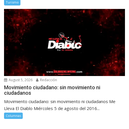
Turismo
August 5, 2026
Redacción
Movimiento ciudadano: sin movimiento ni
ciudadanos
Movimiento ciudadano: sin movimiento ni ciudadanos Me
Lleva El Diablo Miércoles 5 de agosto del 2016...
Columnas