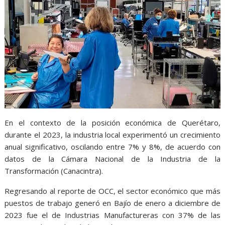
En el contexto de la posición económica de Querétaro,
durante el 2023, la industria local experimentó un crecimiento
anual significativo, oscilando entre 7% y 8%, de acuerdo con
datos de la Cámara Nacional de la Industria de la
Transformación (Canacintra).
Regresando al reporte de OCC, el sector económico que más
puestos de trabajo generó en Bajío de enero a diciembre de
2023 fue el de Industrias Manufactureras con 37% de las