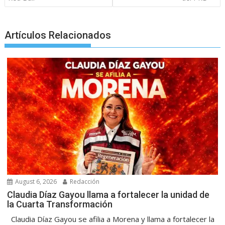
Artículos Relacionados
August 6, 2026
Redacción
Claudia Díaz Gayou llama a fortalecer la unidad de
la Cuarta Transformación
Claudia Díaz Gayou se afilia a Morena y llama a fortalecer la