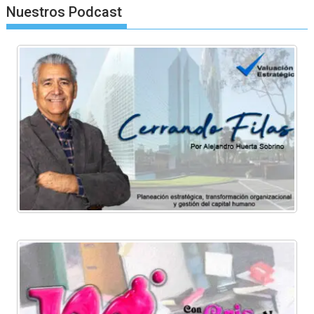
Nuestros Podcast