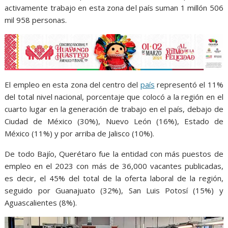
activamente trabajo en esta zona del país suman 1 millón 506
mil 958 personas.
El empleo en esta zona del centro del
país
representó el 11%
del total nivel nacional, porcentaje que colocó a la región en el
cuarto lugar en la generación de trabajo en el país, debajo de
Ciudad de México (30%), Nuevo León (16%), Estado de
México (11%) y por arriba de Jalisco (10%).
De todo Bajío, Querétaro fue la entidad con más puestos de
empleo en el 2023 con más de 36,000 vacantes publicadas,
es decir, el 45% del total de la oferta laboral de la región,
seguido por Guanajuato (32%), San Luis Potosí (15%) y
Aguascalientes (8%).