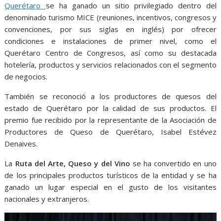
Querétaro
se ha ganado un sitio privilegiado dentro del
denominado turismo MICE (reuniones, incentivos, congresos y
convenciones, por sus siglas en inglés) por ofrecer
condiciones e instalaciones de primer nivel, como el
Querétaro Centro de Congresos, así como su destacada
hotelería, productos y servicios relacionados con el segmento
de negocios.
También se reconoció a los productores de quesos del
estado de Querétaro por la calidad de sus productos. El
premio fue recibido por la representante de la Asociación de
Productores de Queso de Querétaro, Isabel Estévez
Denaives.
La
Ruta del Arte, Queso y del Vino
se ha convertido en uno
de los principales productos turísticos de la entidad y se ha
ganado un lugar especial en el gusto de los visitantes
nacionales y extranjeros.