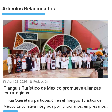
Artículos Relacionados
April 28, 2026
Redacción
Tianguis Turístico de México promueve alianzas
estratégicas
Inicia Querétaro participación en el Tianguis Turístico de
México La comitiva integrada por funcionarios, empresarios...