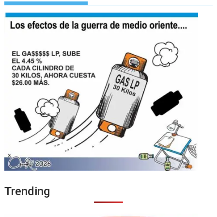
Trending