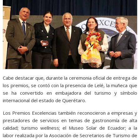
Cabe destacar que, durante la ceremonia oficial de entrega de
los premios, se contó con la presencia de Lelé, la muñeca que
se ha convertido en embajadora del turismo y símbolo
internacional del estado de Querétaro.
Los Premios Excelencias también reconocieron a empresas y
prestadores de servicios en temas de gastronomía de alta
calidad; turismo wellness; el Museo Solar de Ecuador; a la
labor realizada por la Asociación de Secretarios de Turismo de