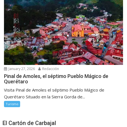
January 27, 2026
Redacción
Pinal de Amoles, el séptimo Pueblo Mágico de
Querétaro
Visita Pinal de Amoles el séptimo Pueblo Mágico de
Querétaro Situado en la Sierra Gorda de...
Turismo
El Cartón de Carbajal