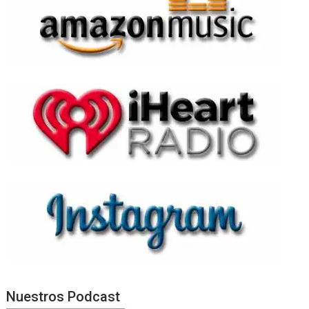
Nuestros Podcast