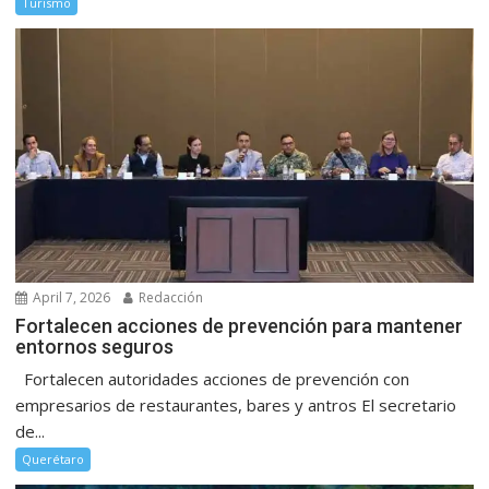
Turismo
April 7, 2026
Redacción
Fortalecen acciones de prevención para mantener
entornos seguros
Fortalecen autoridades acciones de prevención con
empresarios de restaurantes, bares y antros El secretario
de...
Querétaro